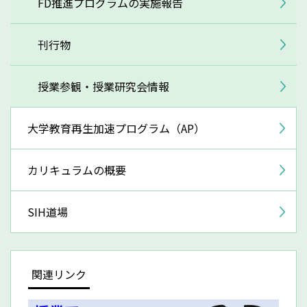
FD推進プログラムの実施報告
刊行物
授業参観・授業研究会情報
大学教育再生加速プログラム（AP）
カリキュラムの概要
SIH道場
関連リンク