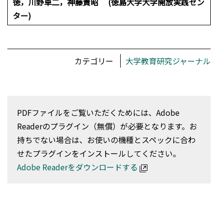
徳，川野卓二，神藤貴昭 (徳島大学大学開放実践セン
ター)
カテゴリー
大学教育研究ジャーナル
PDFファイルをご覧いただくためには、Adobe
Readerのプラグイン（無償）が必要となります。お
持ちでない場合は、お使いの機種とスペックに合わ
せたプラグインをインストールしてください。
Adobe Readerをダウンロードする