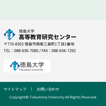
〒770-8502 徳島市南常三島町1丁目1番地
TEL：088-656-7080 / FAX：088-656-7292
サイトマップ
お問い合わせ
Copyright© Tokushima University All Rights Reserved.