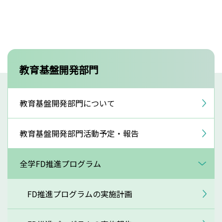
教育基盤開発部門
教育基盤開発部門について
教育基盤開発部門活動予定・報告
全学FD推進プログラム
FD推進プログラムの実施計画