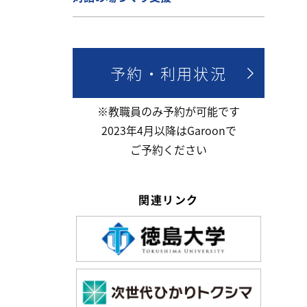
予約・利用状況
※教職員のみ予約が可能です
2023年4月以降はGaroonで
ご予約ください
関連リンク