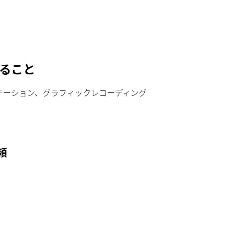
ること
テーション、グラフィックレコーディング
頼