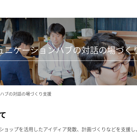
ュニケーションハブの対話の場づく
ハブの対話の場づくり支援
て
ショップを活用したアイディア発散、計画づくりなどを支援し