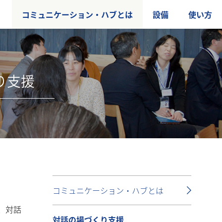
コミュニケーション・ハブとは
設備
使い方
り支援
コミュニケーション・ハブとは
、対話
対話の場づくり支援