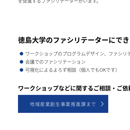
を促進するファシリテーターがいます。
徳島大学のファシリテーターにでき
ワークショップのプログラムデザイン、ファシリ
会議でのファシリテーション
可視化によるよろず相談（個人でもOKです）
ワークショップなどに関するご相談・ご依
地域産業創生事業推進課まで