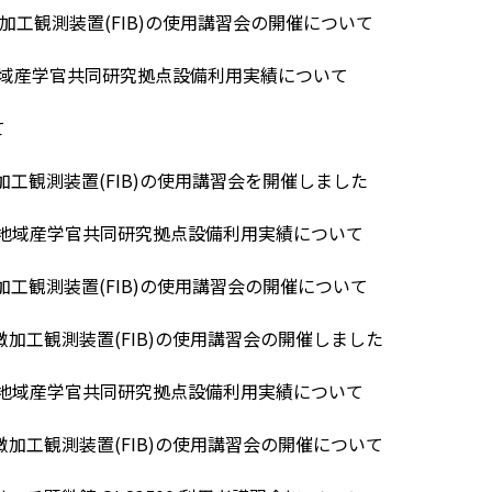
微加工観測装置(FIB)の使用講習会の開催について
ま地域産学官共同研究拠点設備利用実績について
て
顕微加工観測装置(FIB)の使用講習会を開催しました
ま地域産学官共同研究拠点設備利用実績について
顕微加工観測装置(FIB)の使用講習会の開催について
顕微加工観測装置(FIB)の使用講習会の開催しました
ま地域産学官共同研究拠点設備利用実績について
顕微加工観測装置(FIB)の使用講習会の開催について