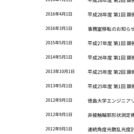
2016年4月1日
平成28年度 第1回 
2016年3月1日
事務室移転のお知ら
2015年5月1日
平成27年度 第1回 
2014年5月1日
平成26年度 第1回 
2013年10月1日
平成25年度 第2回 
2013年5月1日
平成25年度 第1回 
2012年9月1日
徳島大学エンジニアリ
2012年9月1日
非接触輪郭形状測定
2012年9月1日
連続角度光散乱光度