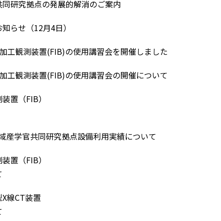
共同研究拠点の発展的解消のご案内
知らせ（12月4日）
微加工観測装置(FIB)の使用講習会を開催しました
微加工観測装置(FIB)の使用講習会の開催について
装置（FIB）
ま地域産学官共同研究拠点設備利用実績について
装置（FIB）
て
X線CT装置
て