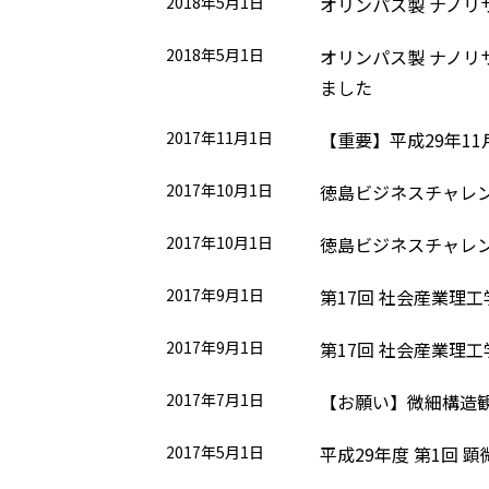
2018年5月1日
オリンパス製 ナノリサ
2018年5月1日
オリンパス製 ナノリサ
ました
2017年11月1日
【重要】平成29年1
2017年10月1日
徳島ビジネスチャレン
2017年10月1日
徳島ビジネスチャレン
2017年9月1日
第17回 社会産業理工
2017年9月1日
第17回 社会産業理工
2017年7月1日
【お願い】微細構造観
2017年5月1日
平成29年度 第1回 