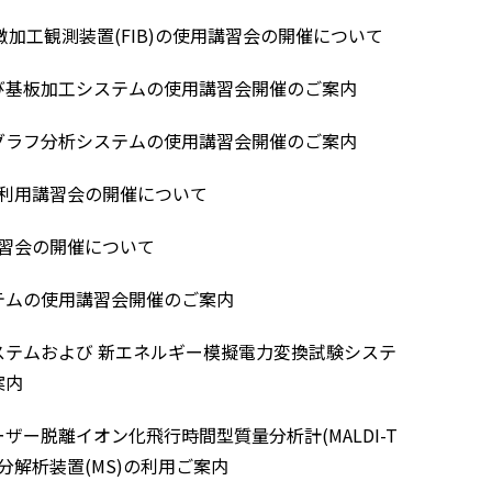
顕微加工観測装置(FIB)の使用講習会の開催について
び基板加工システムの使用講習会開催のご案内
グラフ分析システムの使用講習会開催のご案内
の利用講習会の開催について
講習会の開催について
テムの使用講習会開催のご案内
ステムおよび 新エネルギー模擬電力変換試験システ
案内
ザー脱離イオン化飛行時間型質量分析計(MALDI-T
成分解析装置(MS)の利用ご案内