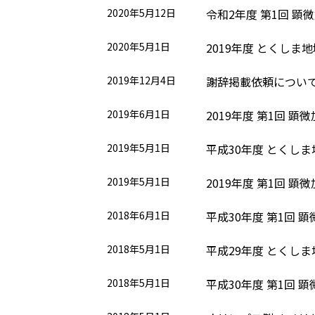
2020年5月12日
令和2年度 第1回 顕
2020年5月1日
2019年度 とくし
2019年12月4日
謝辞掲載依頼につい
2019年6月1日
2019年度 第1回 
2019年5月1日
平成30年度 とくし
2019年5月1日
2019年度 第1回 
2018年6月1日
平成30年度 第1回 
2018年5月1日
平成29年度 とくし
2018年5月1日
平成30年度 第1回 