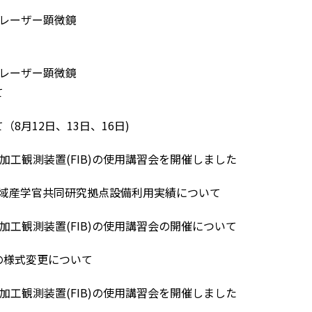
／レーザー顕微鏡
／レーザー顕微鏡
て
8月12日、13日、16日)
微加工観測装置(FIB)の使用講習会を開催しました
ま地域産学官共同研究拠点設備利用実績について
微加工観測装置(FIB)の使用講習会の開催について
の様式変更について
微加工観測装置(FIB)の使用講習会を開催しました