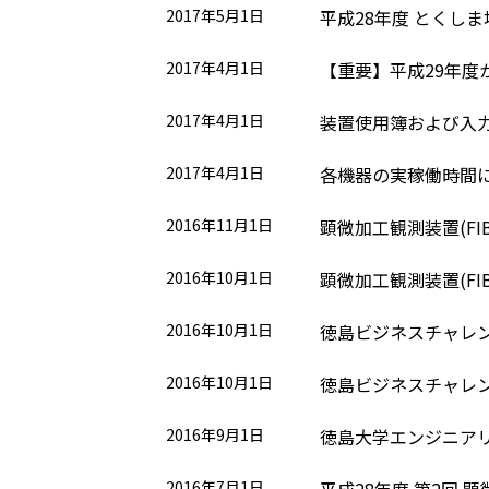
2017年5月1日
平成28年度 とくし
2017年4月1日
【重要】平成29年度
2017年4月1日
装置使用簿および入
2017年4月1日
各機器の実稼働時間
2016年11月1日
顕微加工観測装置(FI
2016年10月1日
顕微加工観測装置(FI
2016年10月1日
徳島ビジネスチャレン
2016年10月1日
徳島ビジネスチャレン
2016年9月1日
徳島大学エンジニアリ
2016年7月1日
平成28年度 第2回 