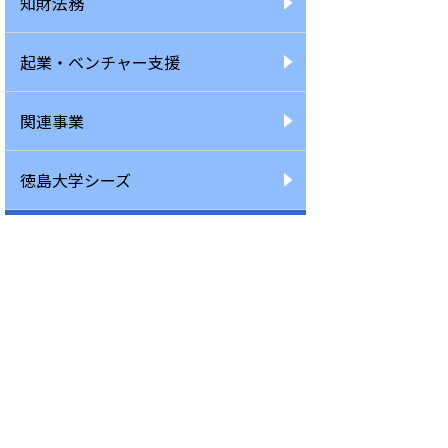
知財法務
起業・ベンチャー支援
関連事業
徳島大学シーズ