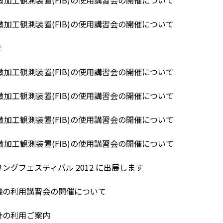
顕微加工観測装置(FIB)の使用講習会の開催について
せ
顕微加工観測装置(FIB)の使用講習会の開催について
顕微加工観測装置(FIB)の使用講習会の開催について
顕微加工観測装置(FIB)の使用講習会の開催について
顕微加工観測装置(FIB)の使用講習会の開催について
ングフェスティバル 2012 に出展します
機の利用講習会の開催について
計の利用ご案内