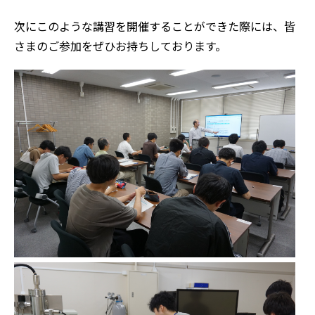
次にこのような講習を開催することができた際には、皆
さまのご参加をぜひお持ちしております。