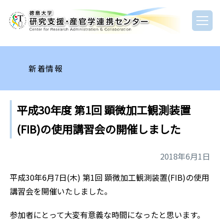
新着情報
平成30年度 第1回 顕微加工観測装置
(FIB)の使用講習会の開催しました
2018年6月1日
平成30年6月7日(木) 第1回 顕微加工観測装置(FIB)の使用
講習会を開催いたしました。
参加者にとって大変有意義な時間になったと思います。