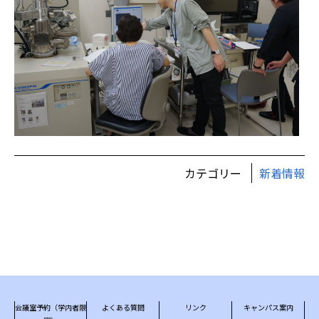
カテゴリー
新着情報
会議室予約（学内者限
よくある質問
リンク
キャンパス案内