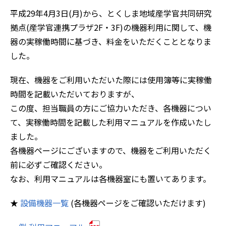
平成29年4月3日(月)から、とくしま地域産学官共同研究
拠点(産学官連携プラザ2F・3F)の機器利用に関して、機
器の実稼働時間に基づき、料金をいただくこととなりま
した。
現在、機器をご利用いただいた際には使用簿等に実稼働
時間を記載いただいておりますが、
この度、担当職員の方にご協力いただき、各機器につい
て、実稼働時間を記載した利用マニュアルを作成いたし
ました。
各機器ページにございますので、機器をご利用いただく
前に必ずご確認ください。
なお、利用マニュアルは各機器室にも置いてあります。
★
設備機器一覧
(各機器ページをご確認いただけます)