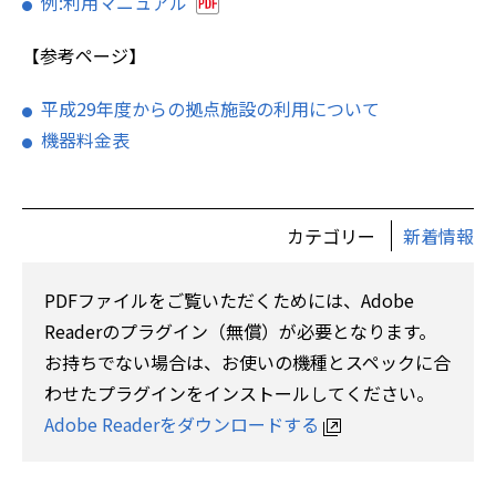
例:利用マニュアル
【参考ページ】
平成29年度からの拠点施設の利用について
機器料金表
カテゴリー
新着情報
PDFファイルをご覧いただくためには、Adobe
Readerのプラグイン（無償）が必要となります。
お持ちでない場合は、お使いの機種とスペックに合
わせたプラグインをインストールしてください。
Adobe Readerをダウンロードする