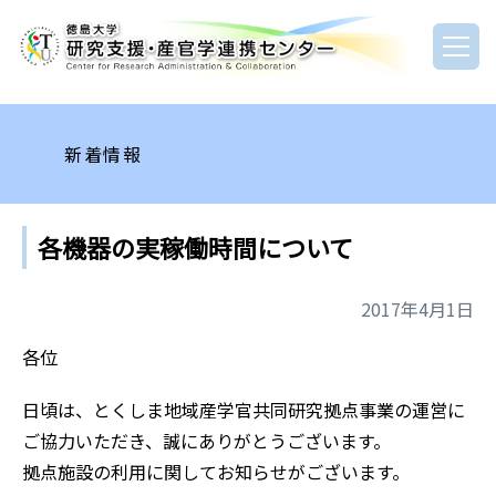
新着情報
各機器の実稼働時間について
2017年4月1日
各位
日頃は、とくしま地域産学官共同研究拠点事業の運営に
ご協力いただき、誠にありがとうございます。
拠点施設の利用に関してお知らせがございます。