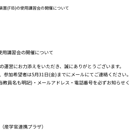
測装置(FIB)の使用講習会の開催について
)の使用講習会の開催について
の運営にお力添えをいただき、誠にありがとうございます。
参加希望者は5月31日(金)までにメールにてご連絡ください
当教員名も明記)・メールアドレス・電話番号を必ずお知らせく
（産学官連携プラザ）