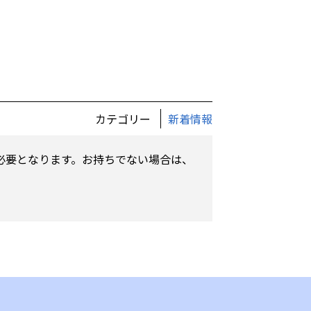
カテゴリー
新着情報
）が必要となります。お持ちでない場合は、