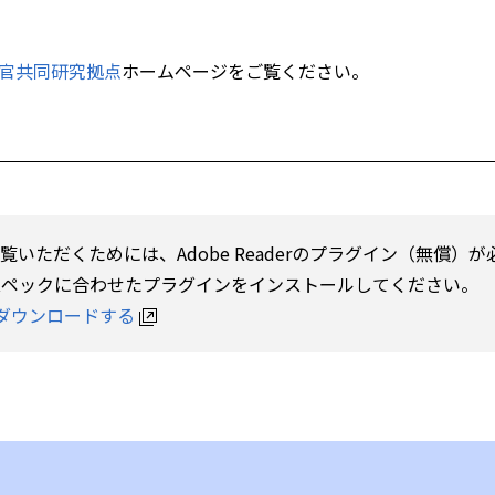
官共同研究拠点
ホームページをご覧ください。
ご覧いただくためには、Adobe Readerのプラグイン（無償
スペックに合わせたプラグインをインストールしてください。
erをダウンロードする