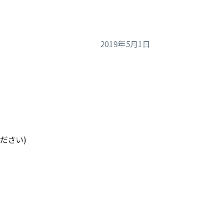
2019年5月1日
。
ださい)