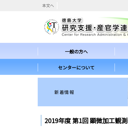
本文へ
一般の方へ
センターについて
新着情報
2019年度 第1回 顕微加工観