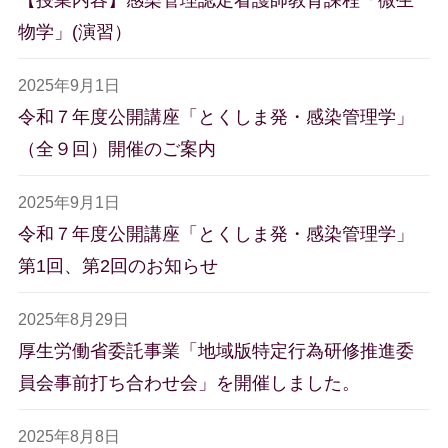
物学」(演習）
2025年9月1日
令和７年度公開講座「とくしま発・感染管理学」
（全９回）開催のご案内
2025年9月1日
令和７年度公開講座「とくしま発・感染管理学」
第1回、第2回のお知らせ
2025年8月29日
厚生労働省委託事業「地域版特定行為研修推進委
員会事前打ち合わせ会」を開催しました。
2025年8月8日