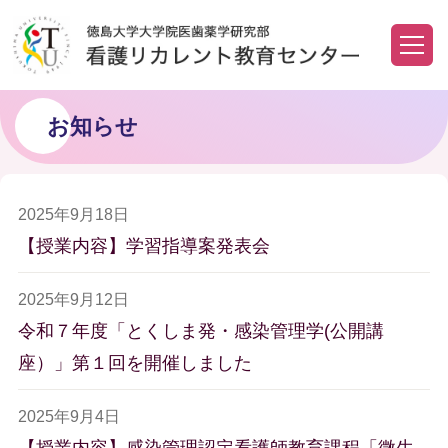
お知らせ
2025年9月18日
【授業内容】学習指導案発表会
2025年9月12日
令和７年度「とくしま発・感染管理学(公開講
座）」第１回を開催しました
2025年9月4日
【授業内容】感染管理認定看護師教育課程「微生