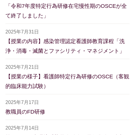
「令和7年度特定行為研修在宅慢性期のOSCEが全
て終了しました」
2025年7月31日
【授業の内容】感染管理認定看護師教育課程「洗
浄・消毒・滅菌とファシリティ・マネジメント」
2025年7月21日
【授業の様子】看護師特定行為研修のOSCE（客観
的臨床能力試験）
2025年7月17日
教職員のFD研修
2025年7月14日