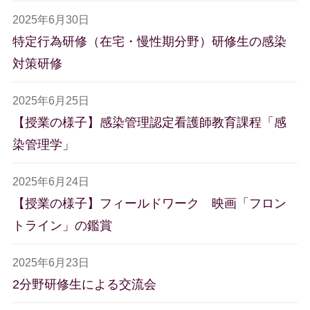
2025年6月30日
特定行為研修（在宅・慢性期分野）研修生の感染
対策研修
2025年6月25日
【授業の様子】感染管理認定看護師教育課程「感
染管理学」
2025年6月24日
【授業の様子】フィールドワーク 映画「フロン
トライン」の鑑賞
2025年6月23日
2分野研修生による交流会