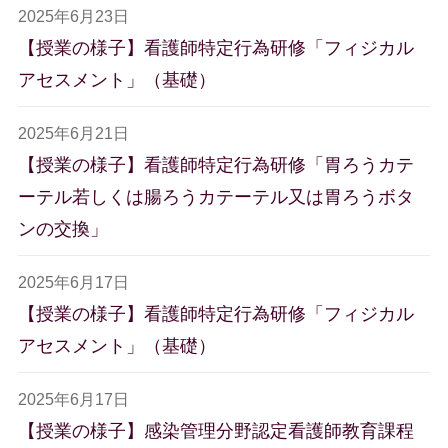
2025年6月23日
【授業の様子】看護師特定行為研修「フィジカル
アセスメント」（基礎）
2025年6月21日
【授業の様子】看護師特定行為研修「胃ろうカテ
ーテル若しくは腸ろうカテーテル又は胃ろうボタ
ンの交換」
2025年6月17日
【授業の様子】看護師特定行為研修「フィジカル
アセスメント」（基礎）
2025年6月17日
【授業の様子】感染管理分野認定看護師教育課程