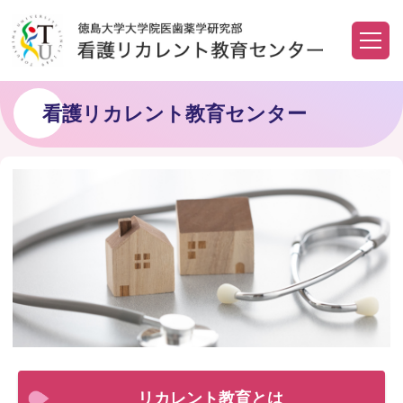
看護リカレント教育センター
リカレント教育とは