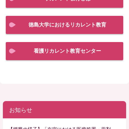
徳島大学におけるリカレント教育
看護リカレント教育センター
お知らせ