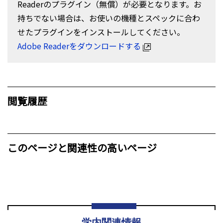
Readerのプラグイン（無償）が必要となります。お
持ちでない場合は、お使いの機種とスペックに合わ
せたプラグインをインストールしてください。
Adobe Readerをダウンロードする
閲覧履歴
このページと関連性の高いページ
学内関連情報