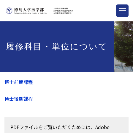
履修科目・単位について
博士前期課程
博士後期課程
PDFファイルをご覧いただくためには、Adobe