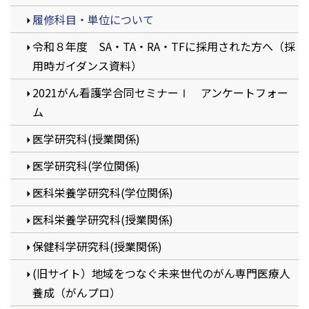
履修科目・単位について
令和８年度 SA・TA・RA・TFに採用された方へ（採
用時ガイダンス資料）
2021がん看護学合同セミナーⅠ アンケートフォー
ム
医学研究科(授業関係)
医学研究科(学位関係)
医科栄養学研究科(学位関係)
医科栄養学研究科(授業関係)
保健科学研究科(授業関係)
(旧サイト）地域をつなぐ未来世代のがん専門医療人
養成（がんプロ）