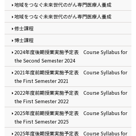
地域をつなぐ未来世代のがん専門医療人養成
地域をつなぐ未来世代のがん専門医療人養成
修士課程
博士課程
2024年度後期授業実施予定表 Course Syllabus for
the Second Semester 2024
2021年度前期授業実施予定表 Course Syllabus for
the First Semester 2021
2022年度前期授業実施予定表 Course Syllabus for
the First Semester 2022
2025年度前期授業実施予定表 Course Syllabus for
the First Semester 2025
2025年度後期授業実施予定表 Course Syllabus for