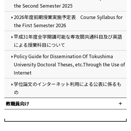
the Second Semester 2025
2026年度前期授業実施予定表 Course Syllabus for
the First Semester 2026
平成31年度全学開講可能な専攻間共通科目及び英語
による授業科目について
Policy Guide for Dissemination Of Tokushima
University Doctoral Theses, etc.Through the Use of
Internet
学位論文のインターネット利用による公表に係るも
の
教職員向け