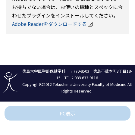
お持ちでない場合は、お使いの機種とスペックに合
わせたプラグインをインストールしてください。
Adobe Readerをダウンロードする
徳島大学医学部保健学科 〒770-8503 徳島市蔵本町3丁目18-
15 TEL：088-633-9116
Copyright©2012 Tokushima University Faculty of Medicine All
Rights Reserved.
PC表示