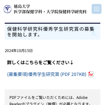
保健科学研究科優秀学生研究賞の募集
を開始します。
2024年10月15日
詳しくはこちらをご覧ください↓
(募集要項)優秀学生研究賞 (PDF 207KB)
PDFファイルをご覧いただくためには、Adobe
Readerのプラグイン（無償）が必要となります。