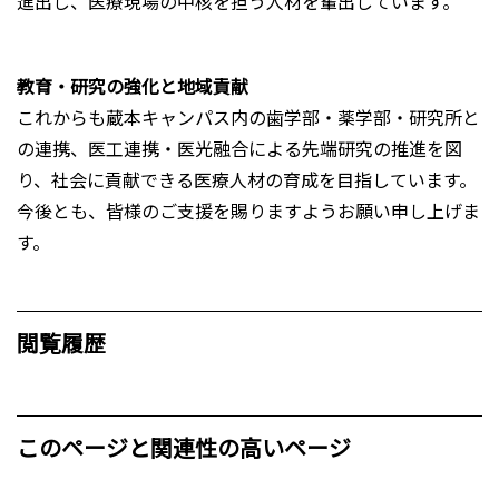
進出し、医療現場の中核を担う人材を輩出しています。
教育・研究の強化と地域貢献
これからも蔵本キャンパス内の歯学部・薬学部・研究所と
の連携、医工連携・医光融合による先端研究の推進を図
り、社会に貢献できる医療人材の育成を目指しています。
今後とも、皆様のご支援を賜りますようお願い申し上げま
す。
閲覧履歴
このページと関連性の高いページ