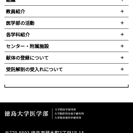
教員紹介
医学部の活動
各学科紹介
センター・附属施設
献体の登録について
受託解剖の受入れについて
〒770-8503 徳島市蔵本町3丁目18-15