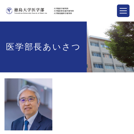
医学部長あいさつ