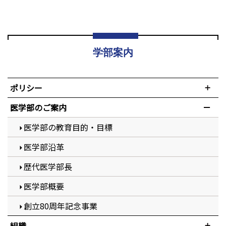
学部案内
ポリシー
医学部のご案内
医学部の教育目的・目標
医学部沿革
歴代医学部長
医学部概要
創立80周年記念事業
組織