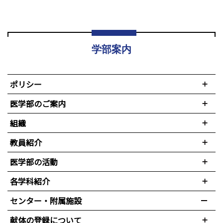
学部案内
ポリシー
医学部のご案内
組織
教員紹介
医学部の活動
各学科紹介
センター・附属施設
献体の登録について