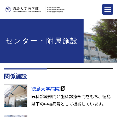
センター・附属施設
関係施設
徳島大学病院
医科診療部門と歯科診療部門をもち、徳島
県下の中核病院として機能しています。