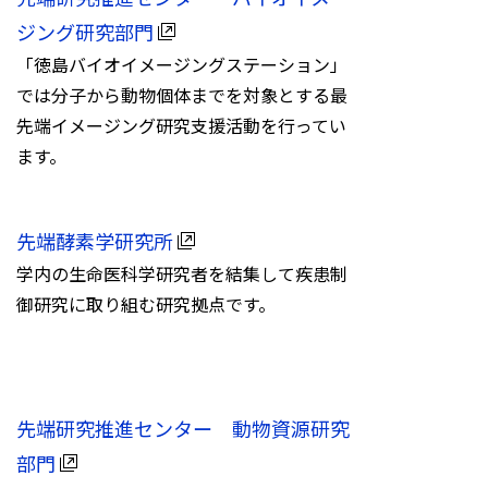
ジング研究部門
「徳島バイオイメージングステーション」
では分子から動物個体までを対象とする最
先端イメージング研究支援活動を行ってい
ます。
先端酵素学研究所
学内の生命医科学研究者を結集して疾患制
御研究に取り組む研究拠点です。
先端研究推進センター 動物資源研究
部門