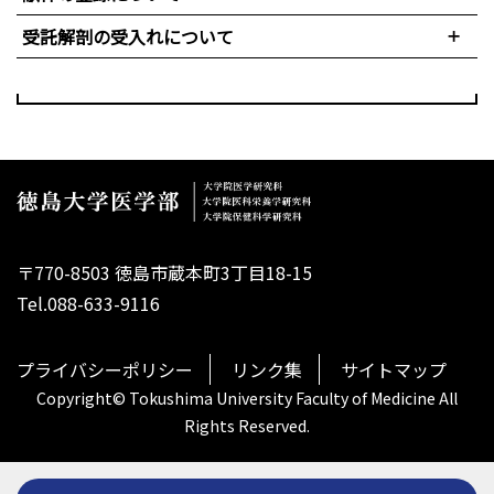
受託解剖の受入れについて
〒770-8503 徳島市蔵本町3丁目18-15
Tel.088-633-9116
プライバシーポリシー
リンク集
サイトマップ
Copyright© Tokushima University Faculty of Medicine All
Rights Reserved.