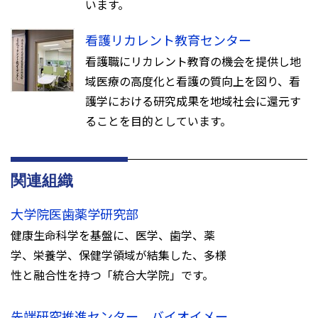
います。
看護リカレント教育センター
看護職にリカレント教育の機会を提供し地
域医療の高度化と看護の質向上を図り、看
護学における研究成果を地域社会に還元す
ることを目的としています。
関連組織
大学院医歯薬学研究部
健康生命科学を基盤に、医学、歯学、薬
学、栄養学、保健学領域が結集した、多様
性と融合性を持つ「統合大学院」です。
先端研究推進センター バイオイメー