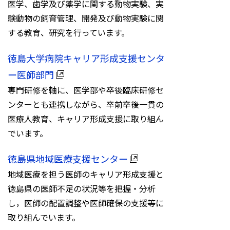
医学、歯学及び薬学に関する動物実験、実
験動物の飼育管理、開発及び動物実験に関
する教育、研究を行っています。
徳島大学病院キャリア形成支援センタ
ー医師部門
専門研修を軸に、医学部や卒後臨床研修セ
ンターとも連携しながら、卒前卒後一貫の
医療人教育、キャリア形成支援に取り組ん
でいます。
徳島県地域医療支援センター
地域医療を担う医師のキャリア形成支援と
徳島県の医師不足の状況等を把握・分析
し，医師の配置調整や医師確保の支援等に
取り組んでいます。