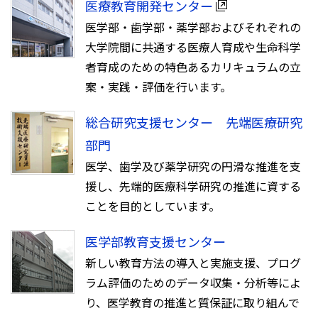
医療教育開発センター
医学部・歯学部・薬学部およびそれぞれの
大学院間に共通する医療人育成や生命科学
者育成のための特色あるカリキュラムの立
案・実践・評価を行います。
総合研究支援センター 先端医療研究
部門
医学、歯学及び薬学研究の円滑な推進を支
援し、先端的医療科学研究の推進に資する
ことを目的としています。
医学部教育⽀援センター
新しい教育方法の導⼊と実施⽀援、プログ
ラム評価のためのデータ収集・分析等によ
り、医学教育の推進と質保証に取り組んで