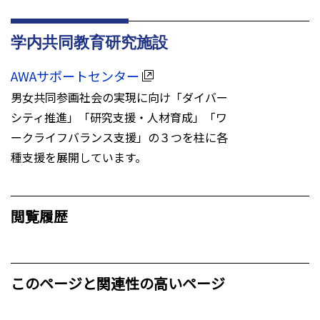
学内共同教育研究施設
AWAサポートセンター
男⼥共同参画社会の実現に向け「ダイバー
シティ推進」「研究⽀援・⼈材育成」「ワ
ークライフバランス⽀援」の３つを柱に各
種⽀援を展開しています。
閲覧履歴
このページと関連性の高いページ