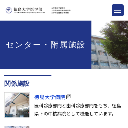
センター・附属施設
関係施設
徳島大学病院
医科診療部門と歯科診療部門をもち、徳島
県下の中核病院として機能しています。