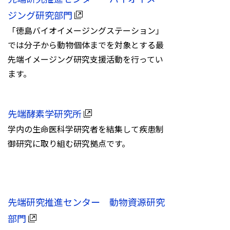
ジング研究部門
「徳島バイオイメージングステーション」
では分子から動物個体までを対象とする最
先端イメージング研究支援活動を行ってい
ます。
先端酵素学研究所
学内の生命医科学研究者を結集して疾患制
御研究に取り組む研究拠点です。
先端研究推進センター 動物資源研究
部門