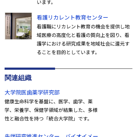
います。
看護リカレント教育センター
看護職にリカレント教育の機会を提供し地
域医療の高度化と看護の質向上を図り、看
護学における研究成果を地域社会に還元す
ることを目的としています。
関連組織
大学院医歯薬学研究部
健康生命科学を基盤に、医学、歯学、薬
学、栄養学、保健学領域が結集した、多様
性と融合性を持つ「統合大学院」です。
先端研究推進センター バイオイメー