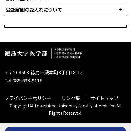
受託解剖の受入れについて
〒770-8503 徳島市蔵本町3丁目18-15
Tel.088-633-9116
プライバシーポリシー
リンク集
サイトマップ
Copyright© Tokushima University Faculty of Medicine All
Rights Reserved.