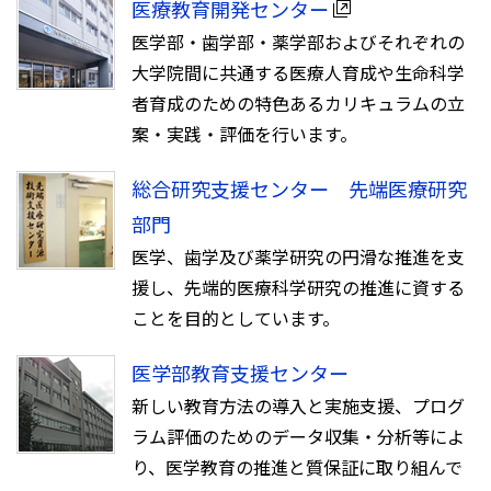
医療教育開発センター
医学部・歯学部・薬学部およびそれぞれの
大学院間に共通する医療人育成や生命科学
者育成のための特色あるカリキュラムの立
案・実践・評価を行います。
総合研究支援センター 先端医療研究
部門
医学、歯学及び薬学研究の円滑な推進を支
援し、先端的医療科学研究の推進に資する
ことを目的としています。
医学部教育⽀援センター
新しい教育方法の導⼊と実施⽀援、プログ
ラム評価のためのデータ収集・分析等によ
り、医学教育の推進と質保証に取り組んで