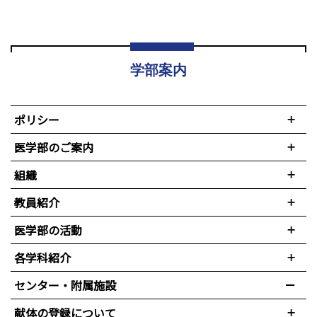
学部案内
ポリシー
医学部のご案内
組織
教員紹介
医学部の活動
各学科紹介
センター・附属施設
献体の登録について