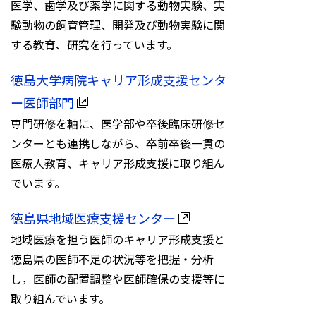
医学、歯学及び薬学に関する動物実験、実
験動物の飼育管理、開発及び動物実験に関
する教育、研究を行っています。
徳島大学病院キャリア形成支援センタ
ー医師部門
専門研修を軸に、医学部や卒後臨床研修セ
ンターとも連携しながら、卒前卒後一貫の
医療人教育、キャリア形成支援に取り組ん
でいます。
徳島県地域医療支援センター
地域医療を担う医師のキャリア形成支援と
徳島県の医師不足の状況等を把握・分析
し，医師の配置調整や医師確保の支援等に
取り組んでいます。