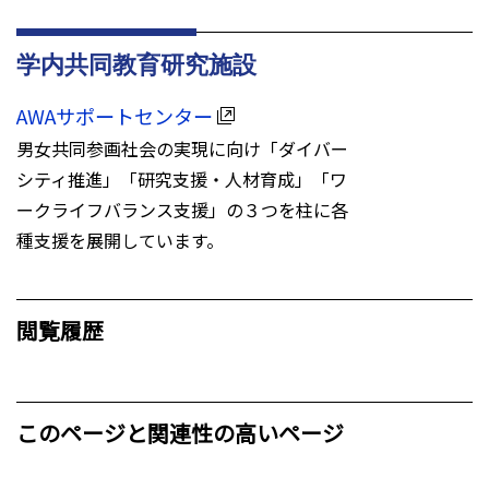
学内共同教育研究施設
AWAサポートセンター
男⼥共同参画社会の実現に向け「ダイバー
シティ推進」「研究⽀援・⼈材育成」「ワ
ークライフバランス⽀援」の３つを柱に各
種⽀援を展開しています。
閲覧履歴
このページと関連性の高いページ