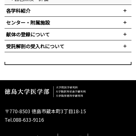
各学科紹介
センター・附属施設
献体の登録について
受託解剖の受入れについて
〒770-8503 徳島市蔵本町3丁目18-15
Tel.088-633-9116