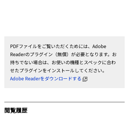
PDFファイルをご覧いただくためには、Adobe
Readerのプラグイン（無償）が必要となります。お
持ちでない場合は、お使いの機種とスペックに合わ
せたプラグインをインストールしてください。
Adobe Readerをダウンロードする
閲覧履歴