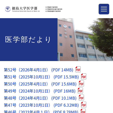
医学部だより
第52号（2026年4月1日） (PDF 14MB)
第51号（2025年10月1日） (PDF 15.5MB)
第50号（2025年4月1日） (PDF 15.6MB)
第49号（2024年10月1日） (PDF 16MB)
第48号（2024年4月1日） (PDF 10.1MB)
第47号（2023年10月1日） (PDF 6.32MB)
第46号（2023年4月１日） (PDF 8.78MB)