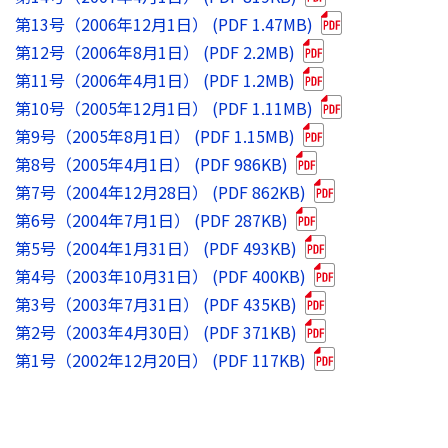
第13号（2006年12月1日） (PDF 1.47MB)
第12号（2006年8月1日） (PDF 2.2MB)
第11号（2006年4月1日） (PDF 1.2MB)
第10号（2005年12月1日） (PDF 1.11MB)
第9号（2005年8月1日） (PDF 1.15MB)
第8号（2005年4月1日） (PDF 986KB)
第7号（2004年12月28日） (PDF 862KB)
第6号（2004年7月1日） (PDF 287KB)
第5号（2004年1月31日） (PDF 493KB)
第4号（2003年10月31日） (PDF 400KB)
第3号（2003年7月31日） (PDF 435KB)
第2号（2003年4月30日） (PDF 371KB)
第1号（2002年12月20日） (PDF 117KB)