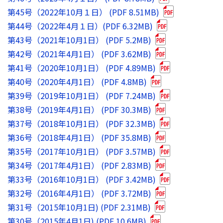
第45号（2022年10月１日） (PDF 8.51MB)
第44号（2022年4月１日）(PDF 6.32MB)
第43号（2021年10月1日） (PDF 5.2MB)
第42号（2021年4月1日） (PDF 3.62MB)
第41号（2020年10月1日） (PDF 4.89MB)
第40号（2020年4月1日） (PDF 4.8MB)
第39号（2019年10月1日） (PDF 7.24MB)
第38号（2019年4月1日） (PDF 30.3MB)
第37号（2018年10月1日） (PDF 32.3MB)
第36号（2018年4月1日） (PDF 35.8MB)
第35号（2017年10月1日） (PDF 3.57MB)
第34号（2017年4月1日） (PDF 2.83MB)
第33号（2016年10月1日） (PDF 3.42MB)
第32号（2016年4月1日） (PDF 3.72MB)
第31号（2015年10月1日) (PDF 2.31MB)
第30号（2015年4月1日) (PDF 10.6MB)