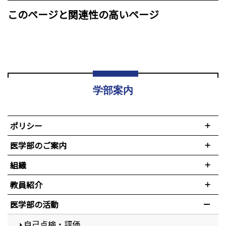
このページと関連性の高いページ
学部案内
ポリシー
医学部のご案内
組織
教員紹介
医学部の活動
自己点検・評価