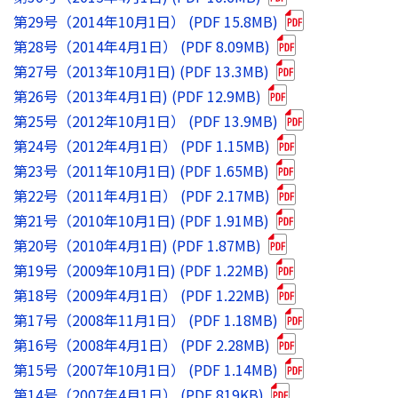
第29号（2014年10月1日） (PDF 15.8MB)
第28号（2014年4月1日） (PDF 8.09MB)
第27号（2013年10月1日) (PDF 13.3MB)
第26号（2013年4月1日) (PDF 12.9MB)
第25号（2012年10月1日） (PDF 13.9MB)
第24号（2012年4月1日） (PDF 1.15MB)
第23号（2011年10月1日) (PDF 1.65MB)
第22号（2011年4月1日） (PDF 2.17MB)
第21号（2010年10月1日) (PDF 1.91MB)
第20号（2010年4月1日) (PDF 1.87MB)
第19号（2009年10月1日) (PDF 1.22MB)
第18号（2009年4月1日） (PDF 1.22MB)
第17号（2008年11月1日） (PDF 1.18MB)
第16号（2008年4月1日） (PDF 2.28MB)
第15号（2007年10月1日） (PDF 1.14MB)
第14号（2007年4月1日） (PDF 819KB)