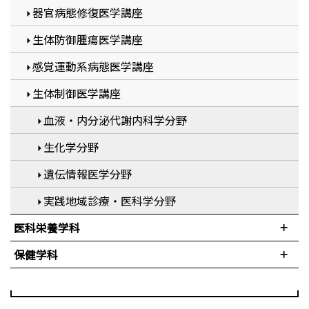
器官病態修復医学講座
生体防御腫瘍医学講座
感覚運動系病態医学講座
生体制御医学講座
血液・内分泌代謝内科学分野
生化学分野
遺伝情報医学分野
実践地域診療・医科学分野
医科栄養学科
保健学科