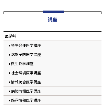
講座
医学科
発生発達医学講座
病態予防医学講座
微生物学講座
社会環境医学講座
情報統合医学講座
病態情報医学講座
感覚情報医学講座