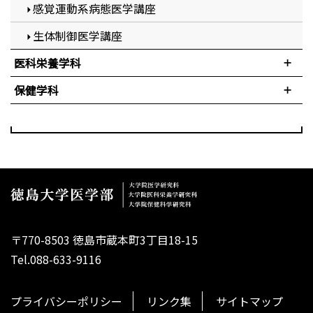
感覚運動系病態医学講座
生体制御医学講座
医科栄養学科
保健学科
〒770-8503 徳島市蔵本町3丁目18-15
Tel.088-633-9116
プライバシーポリシー
リンク集
サイトマップ