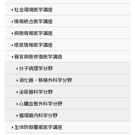
社会環境医学講座
情報統合医学講座
病態情報医学講座
感覚情報医学講座
器官病態修復医学講座
分子病理学分野
消化器・移植外科学分野
泌尿器科学分野
心臓血管外科学分野
循環器内科学分野
生体防御腫瘍医学講座