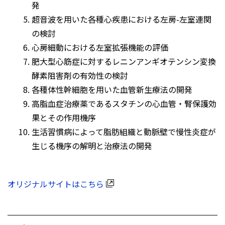
発
超音波を用いた各種心疾患における左房-左室連関
の検討
心房細動における左室拡張機能の評価
肥大型心筋症に対するレニンアンギオテンシン変換
酵素阻害剤の有効性の検討
各種体性幹細胞を用いた血管新生療法の開発
高脂血症治療薬であるスタチンの心血管・腎保護効
果とその作用機序
生活習慣病によって脂肪組織と動脈壁で慢性炎症が
生じる機序の解明と治療法の開発
オリジナルサイトはこちら