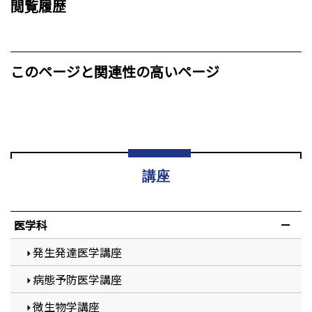
閲覧履歴
このページと関連性の高いページ
講座
医学科
発生発達医学講座
病態予防医学講座
微生物学講座