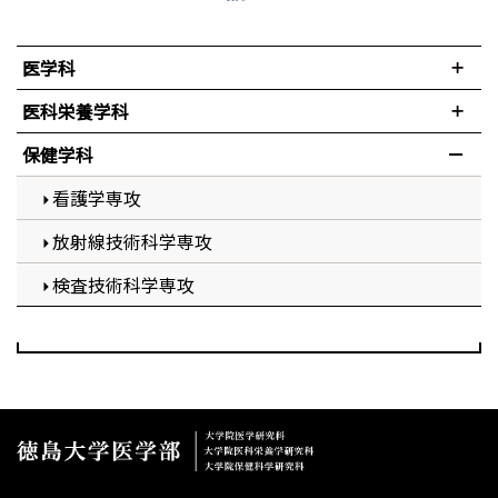
医学科
医科栄養学科
保健学科
看護学専攻
放射線技術科学専攻
検査技術科学専攻