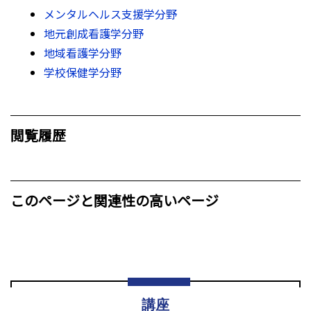
メンタルヘルス支援学分野
地元創成看護学分野
地域看護学分野
学校保健学分野
閲覧履歴
このページと関連性の高いページ
講座