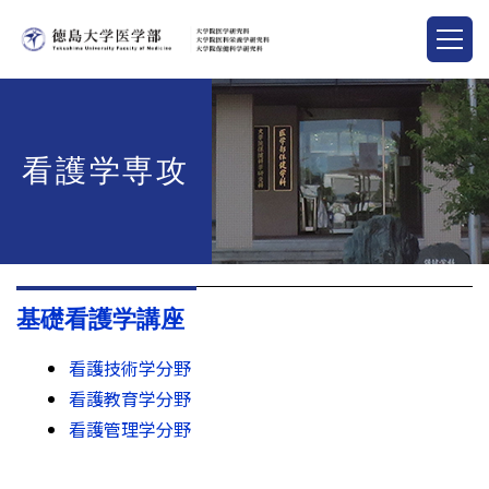
看護学専攻
基礎看護学講座
看護技術学分野
看護教育学分野
看護管理学分野