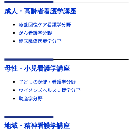
成人・高齢者看護学講座
療養回復ケア看護学分野
がん看護学分野
臨床腫瘍医療学分野
母性・小児看護学講座
子どもの保健・看護学分野
ウイメンズヘルス支援学分野
助産学分野
地域・精神看護学講座