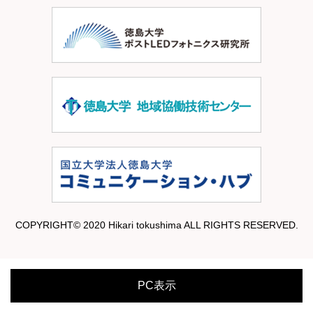
COPYRIGHT© 2020 Hikari tokushima ALL RIGHTS RESERVED.
PC表示