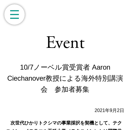
Event
10/7ノーベル賞受賞者 Aaron
Ciechanover教授による海外特別講演
会 参加者募集
2021年9月2日
次世代ひかりトクシマの事業採択を契機として、テク