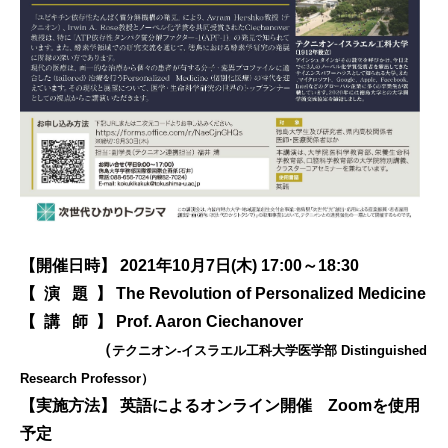
【開催日時】 2021年10月7日(木) 17:00～18:30
【 演 題 】 The Revolution of Personalized Medicine
【 講 師 】 Prof. Aaron Ciechanover
（
テクニオン-イスラエル工科大学医学部 Distinguished
Research Professor）
【実施方法】 英語によるオンライン開催 Zoomを使用
予定