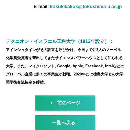
E-mail:
kokukikakuk@tokushima-u.ac.jp
テクニオン・イスラエル工科大学（1912年設立）：
アインシュタインがその設立を呼びかけ、今日までに3人のノーベル
化学賞受賞者を輩出してきたサイエンスパワーハウスとして知られる
大学。また、マイクロソフト, Google, Apple, Facebook, Intelなどの
グローバル企業に多くの卒業生が就職。2020年には徳島大学との大学
間学術交流協定を締結。
前のページ
一覧へ戻る