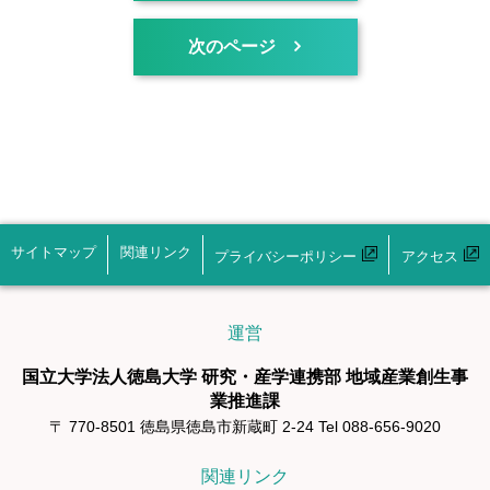
次のページ
サイトマップ
関連リンク
プライバシーポリシー
アクセス
運営
国立大学法人徳島大学 研究・産学連携部 地域産業創生事
業推進課
〒 770-8501 徳島県徳島市新蔵町 2-24 Tel 088-656-9020
関連リンク