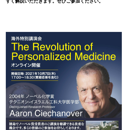
すく解説いただきます。ぜひご参加ください。