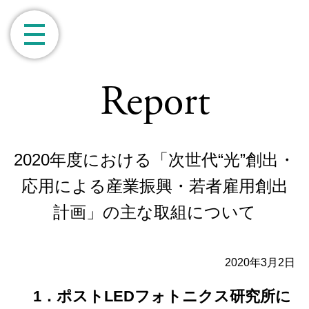
Report
2020年度における「次世代“光”創出・
応用による産業振興・若者雇用創出
計画」の主な取組について
2020年3月2日
1．ポストLEDフォトニクス研究所に