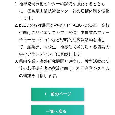
地域協働技術センターの設備を強化するととも
に、徳島県工業技術センターとの連携体制を強化
します。
pLEDの各種展示会や夢ナビTALKへの参画、高校
生向けのサイエンスカフェ開催、本事業のフュー
チャーセッションなど戦略的な広報活動を通し
て、産業界、高校生、地域住民等に対する徳島大
学のブランディングに貢献します。
県内企業・海外研究機関と連携し、教育活動の交
流や若手研究者の交流に向け、相互留学システム
の構築を目指します。
前のページ
一覧へ戻る