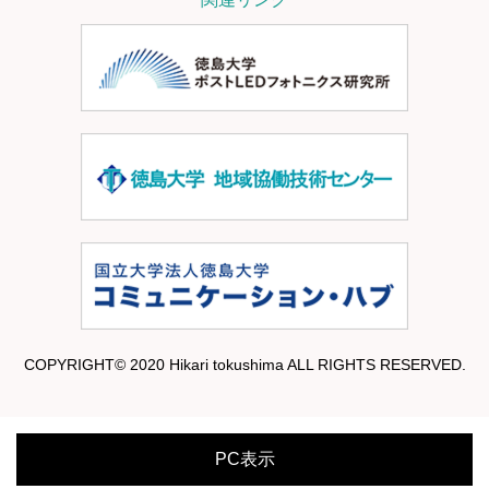
COPYRIGHT© 2020 Hikari tokushima ALL RIGHTS RESERVED.
PC表示