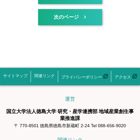
次のページ
サイトマップ
関連リンク
プライバシーポリシー
アクセス
運営
国立大学法人徳島大学 研究・産学連携部 地域産業創生事
業推進課
〒 770-8501 徳島県徳島市新蔵町 2-24 Tel 088-656-9020
関連リンク