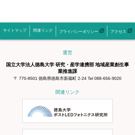
サイトマップ
関連リンク
プライバシーポリシー
アクセス
運営
国立大学法人徳島大学 研究・産学連携部 地域産業創生事
業推進課
〒 770-8501 徳島県徳島市新蔵町 2-24 Tel 088-656-9020
関連リンク