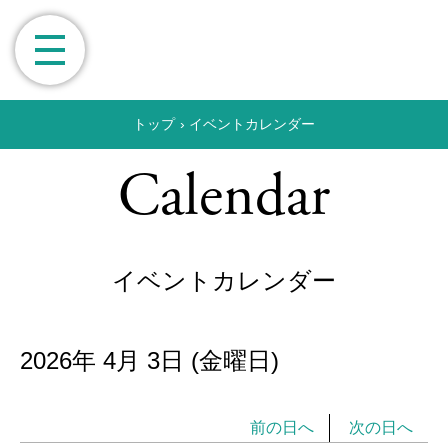
トップ
›
イベントカレンダー
Calendar
イベントカレンダー
2026年
4月
3日
(金
曜日
)
前の日へ
次の日へ