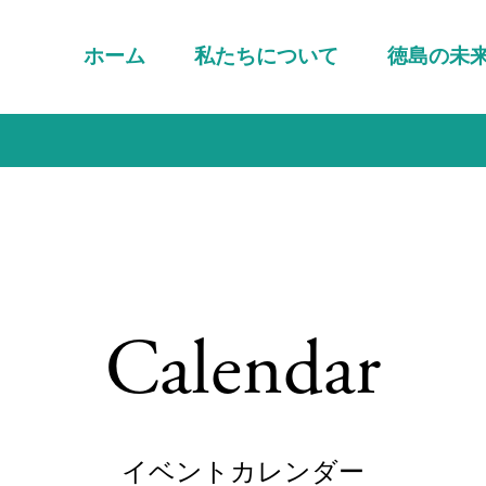
ホーム
私たちについて
徳島の未
Calendar
イベントカレンダー