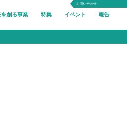
お問い合わせ
来を創る事業
特集
イベント
報告