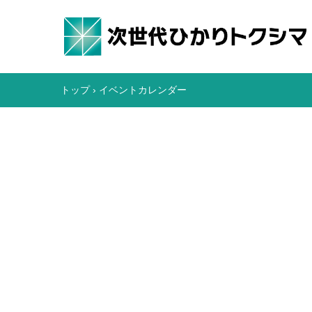
トップ
›
イベントカレンダー