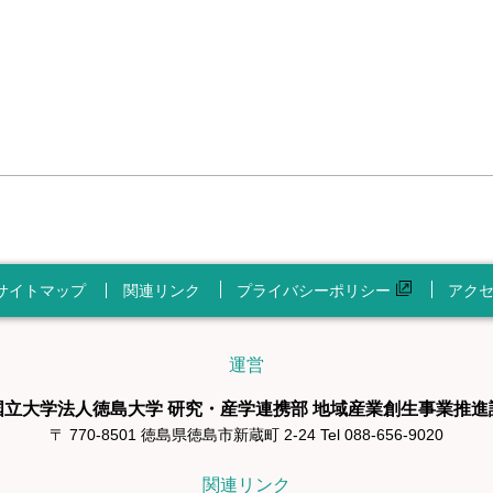
サイトマップ
関連リンク
プライバシーポリシー
アク
運営
国立大学法人徳島大学 研究・産学連携部 地域産業創生事業推進
〒 770-8501 徳島県徳島市新蔵町 2-24 Tel 088-656-9020
関連リンク