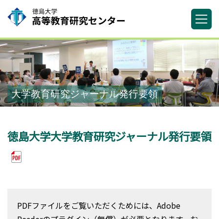
大学教育研究ジャーナル発行要領
徳島大学大学教育研究ジャーナル発行要領
PDFファイルをご覧いただくためには、Adobe