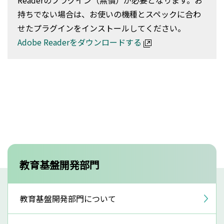
Readerのプラグイン（無償）が必要となります。お
持ちでない場合は、お使いの機種とスペックに合わ
せたプラグインをインストールしてください。
Adobe Readerをダウンロードする
教育基盤開発部門
教育基盤開発部門について