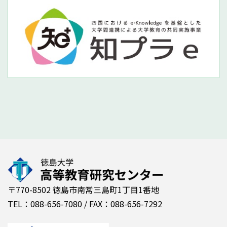
〒770-8502 徳島市南常三島町1丁目1番地
TEL：088-656-7080 / FAX：088-656-7292