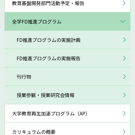
教育基盤開発部門活動予定・報告
全学FD推進プログラム
FD推進プログラムの実施計画
FD推進プログラムの実施報告
刊行物
授業参観・授業研究会情報
大学教育再生加速プログラム（AP）
カリキュラムの概要