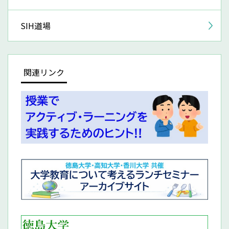
SIH道場
関連リンク