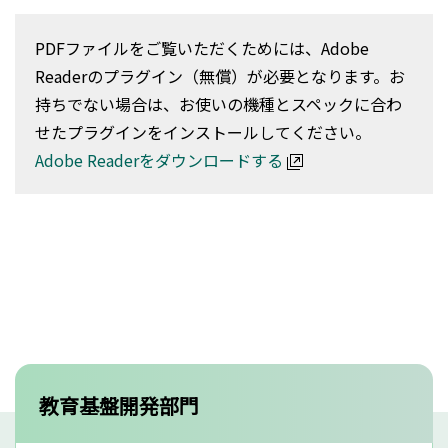
PDFファイルをご覧いただくためには、Adobe
Readerのプラグイン（無償）が必要となります。お
持ちでない場合は、お使いの機種とスペックに合わ
せたプラグインをインストールしてください。
Adobe Readerをダウンロードする
教育基盤開発部門