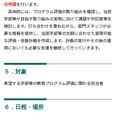
の作成
を行います。
具体的には、プログラム評価の取り組みを確認し、当該
学部等が目指す取り組みの実現に向けて課題や対応策等を
検討します。打ち合わせを重ねながら、部門スタッフが必
要な情報を提供し、当該学部等の文脈に合わせた実現可能
な評価・改善計画を作成します。計画の実行やその後の運
用においても必要な支援を継続して行っていきます。
５．対象
希望する学部等の教育プログラム評価に関わる担当者
６．日程・場所