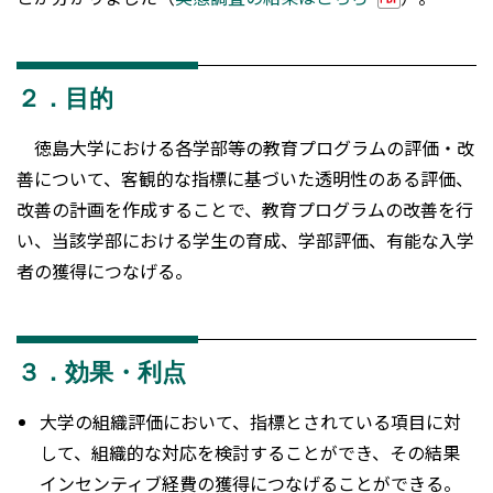
２．目的
徳島大学における各学部等の教育プログラムの評価・改
善について、客観的な指標に基づいた透明性のある評価、
改善の計画を作成することで、教育プログラムの改善を行
い、当該学部における学生の育成、学部評価、有能な入学
者の獲得につなげる。
３．効果・利点
大学の組織評価において、指標とされている項目に対
して、組織的な対応を検討することができ、その結果
インセンティブ経費の獲得につなげることができる。