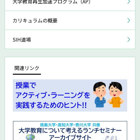
大学教育再生加速プログラム（AP）
カリキュラムの概要
SIH道場
関連リンク