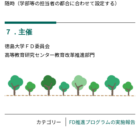
随時（学部等の担当者の都合に合わせて設定する）
７．主催
徳島大学ＦＤ委員会
高等教育研究センター教育改革推進部門
カテゴリー
FD推進プログラムの実施報告