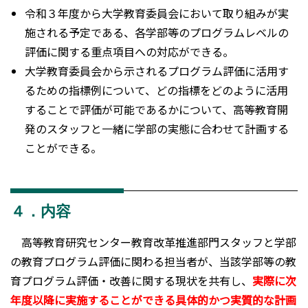
令和３年度から大学教育委員会において取り組みが実
施される予定である、各学部等のプログラムレベルの
評価に関する重点項目への対応ができる。
大学教育委員会から示されるプログラム評価に活用す
るための指標例について、どの指標をどのように活用
することで評価が可能であるかについて、高等教育開
発のスタッフと一緒に学部の実態に合わせて計画する
ことができる。
４．内容
高等教育研究センター教育改革推進部門スタッフと学部
の教育プログラム評価に関わる担当者が、当該学部等の教
育プログラム評価・改善に関する現状を共有し、
実際に次
年度以降に実施することができる具体的かつ実質的な計画