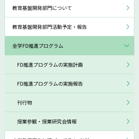
教育基盤開発部門について
教育基盤開発部門活動予定・報告
全学FD推進プログラム
FD推進プログラムの実施計画
FD推進プログラムの実施報告
刊行物
授業参観・授業研究会情報