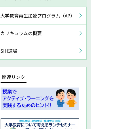
大学教育再生加速プログラム（AP）
カリキュラムの概要
SIH道場
関連リンク