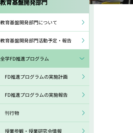
教育基盤開発部門
教育基盤開発部門について
教育基盤開発部門活動予定・報告
全学FD推進プログラム
FD推進プログラムの実施計画
FD推進プログラムの実施報告
刊行物
授業参観・授業研究会情報