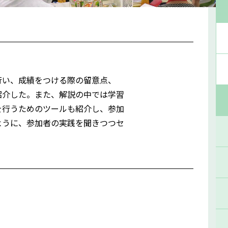
行い、成績をつける際の留意点、
紹介した。また、解説の中では学習
を行うためのツールも紹介し、参加
ように、参加者の実践を聞きつつセ