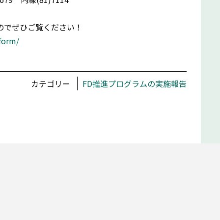
のでぜひご覧ください！
form/
カテゴリー
FD推進プログラムの実施報告