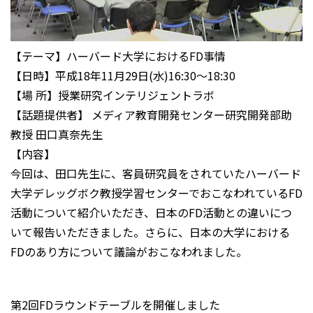
【テーマ】ハーバード大学におけるFD事情
【日時】平成18年11月29日(水)16:30～18:30
【場 所】授業研究インテリジェントラボ
【話題提供者】 メディア教育開発センター研究開発部助
教授 田口真奈先生
【内容】
今回は、田口先生に、客員研究員をされていたハーバード
大学デレッグボク教授学習センターでおこなわれているFD
活動について紹介いただき、日本のFD活動との違いにつ
いて報告いただきました。さらに、日本の大学における
FDのあり方について議論がおこなわれました。
第2回FDラウンドテーブルを開催しました