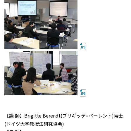
【講 師】Brigitte Berendt(ブリギッテ=ベーレント)博士
(ドイツ大学教授法研究協会)