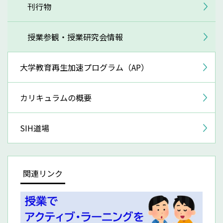
刊行物
授業参観・授業研究会情報
大学教育再生加速プログラム（AP）
カリキュラムの概要
SIH道場
関連リンク