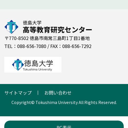
〒770-8502 徳島市南常三島町1丁目1番地
TEL：088-656-7080 / FAX：088-656-7292
サイトマップ
お問い合わせ
Copyright© Tokushima University All Rights Reserved.
PC表示