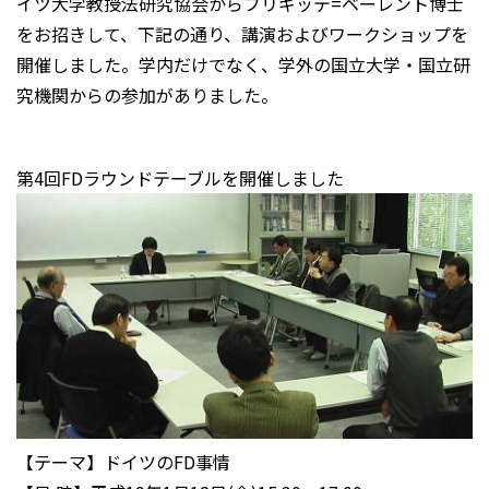
イツ大学教授法研究協会からブリギッテ=ベーレント博士
をお招きして、下記の通り、講演およびワークショップを
開催しました。学内だけでなく、学外の国立大学・国立研
究機関からの参加がありました。
第4回FDラウンドテーブルを開催しました
【テーマ】ドイツのFD事情