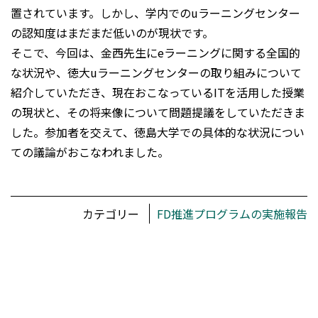
置されています。しかし、学内でのuラーニングセンター
の認知度はまだまだ低いのが現状です。
そこで、今回は、金西先生にeラーニングに関する全国的
な状況や、徳大uラーニングセンターの取り組みについて
紹介していただき、現在おこなっているITを活用した授業
の現状と、その将来像について問題提議をしていただきま
した。参加者を交えて、徳島大学での具体的な状況につい
ての議論がおこなわれました。
カテゴリー
FD推進プログラムの実施報告