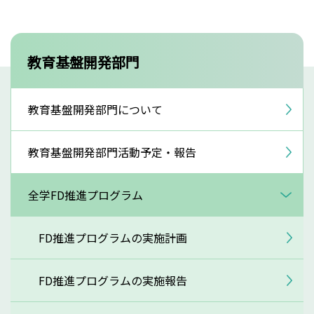
教育基盤開発部門
教育基盤開発部門について
教育基盤開発部門活動予定・報告
全学FD推進プログラム
FD推進プログラムの実施計画
FD推進プログラムの実施報告