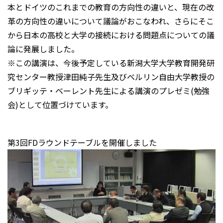
本とドイツのこれまでの教育の方向性の違いと、現在の改
革の方向性の違いについて議論がおこなわれ、さらにそこ
から日本の高校と大学の接続における問題点についての議
論に発展しました。
※この講演は、今後予定している新潟大学大学教育開発研
究センター教授津田純子先生及びベルリン自由大学教授の
ブリギッテ・ベーレント先生による講演のプレゼミ(勉強
会)として位置づけています。
第3回FDラウンドテーブルを開催しました