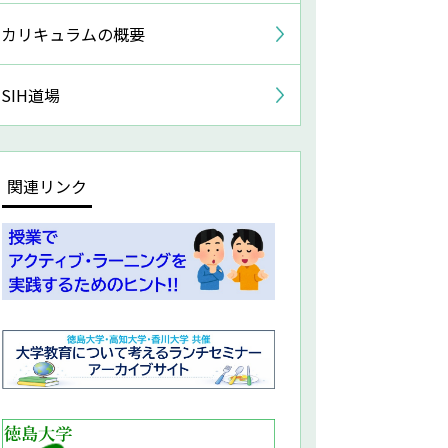
カリキュラムの概要
SIH道場
関連リンク