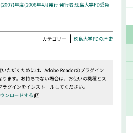
9(2007)年度(2008年4月発行 発行者:徳島大学FD委員
カテゴリー
徳島大学FDの歴史
いただくためには、Adobe Readerのプラグイン
なります。お持ちでない場合は、お使いの機種とス
プラグインをインストールしてください。
rをダウンロードする