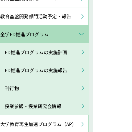
教育基盤開発部門活動予定・報告
全学FD推進プログラム
FD推進プログラムの実施計画
FD推進プログラムの実施報告
刊行物
授業参観・授業研究会情報
大学教育再生加速プログラム（AP）