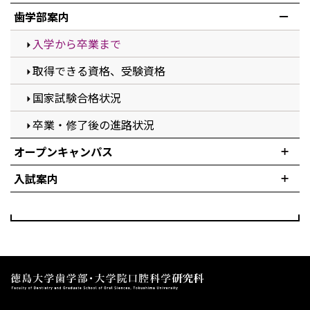
歯学部案内
入学から卒業まで
取得できる資格、受験資格
国家試験合格状況
卒業・修了後の進路状況
オープンキャンパス
入試案内