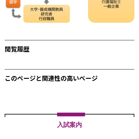
閲覧履歴
このページと関連性の高いページ
入試案内