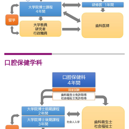
口腔保健学科