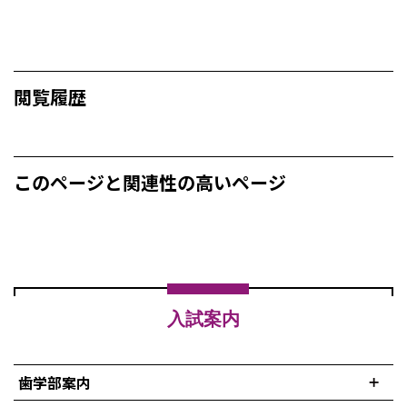
閲覧履歴
このページと関連性の高いページ
入試案内
歯学部案内