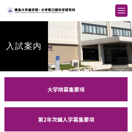
入試案内
大学院募集要項
第2年次編入学募集要項