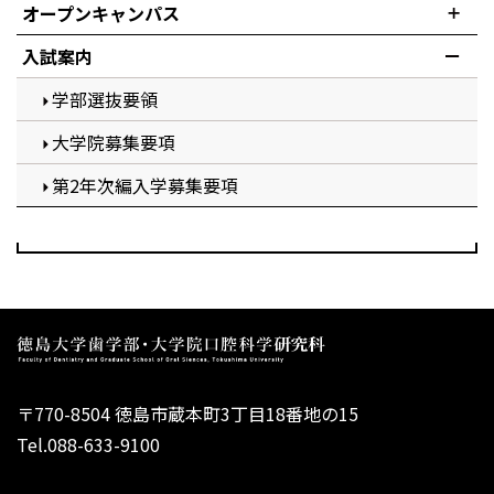
オープンキャンパス
入試案内
学部選抜要領
大学院募集要項
第2年次編入学募集要項
〒770-8504 徳島市蔵本町3丁目18番地の15
Tel.088-633-9100