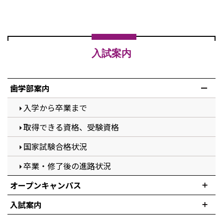
入試案内
歯学部案内
入学から卒業まで
取得できる資格、受験資格
国家試験合格状況
卒業・修了後の進路状況
オープンキャンパス
入試案内