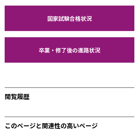
国家試験合格状況
卒業・修了後の進路状況
閲覧履歴
このページと関連性の高いページ