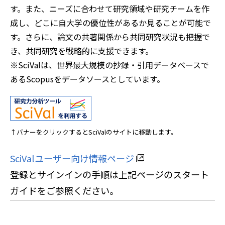
す。また、ニーズに合わせて研究領域や研究チームを作
成し、どこに自大学の優位性があるか見ることが可能で
す。さらに、論文の共著関係から共同研究状況も把握で
き、共同研究を戦略的に支援できます。
※SciValは、世界最大規模の抄録・引用データベースで
あるScopusをデータソースとしています。
↑バナーをクリックするとSciValのサイトに移動します。
SciValユーザー向け情報ページ
登録とサインインの手順は上記ページのスタート
ガイドをご参照ください。