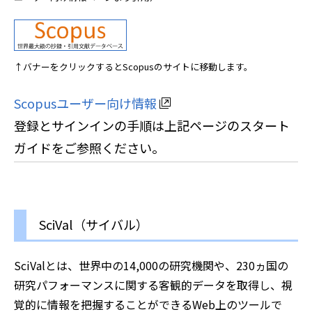
↑バナーをクリックするとScopusのサイトに移動します。
Scopusユーザー向け情報
登録とサインインの手順は上記ページのスタート
ガイドをご参照ください。
SciVal（サイバル）
SciValとは、世界中の14,000の研究機関や、230ヵ国の
研究パフォーマンスに関する客観的データを取得し、視
覚的に情報を把握することができるWeb上のツールで