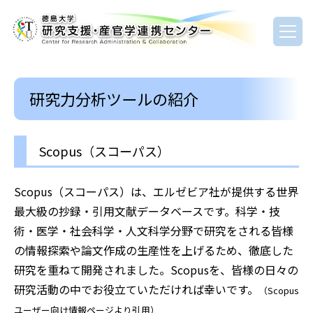
研究力分析ツールの紹介
Scopus（スコーパス）
Scopus（スコーパス）は、エルゼビア社が提供する世界
最大級の抄録・引用文献データベースです。科学・技
術・医学・社会科学・人文科学分野で研究をされる皆様
の情報探索や論文作成の生産性を上げるため、徹底した
研究を重ねて開発されました。Scopusを、皆様の日々の
研究活動の中でお役立ていただければ幸いです。
（Scopus
ユーザー向け情報ページより引用）