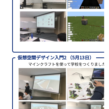
仮想空間デザイン入門2 （5月13日）
マインクラフトを使って学校をつくりました