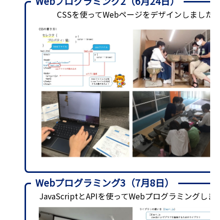
Webプログラミング2（6月24日）
CSSを使ってWebページをデザインしました
Webプログラミング3（7月8日）
JavaScriptとAPIを使ってWebプログラミングしま