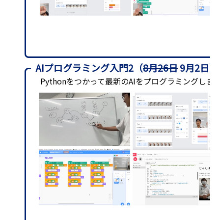
AIプログラミング入門2（
8月26日
9月2日）
Pythonをつかって最新のAIをプログラミングしま