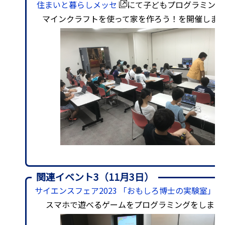
住まいと暮らしメッセ
にて子どもプログラミング
マインクラフトを使って家を作ろう！を開催しま
関連イベント3（11月3日）
サイエンスフェア2023 「おもしろ博士の実験室」
スマホで遊べるゲームをプログラミングをしまし