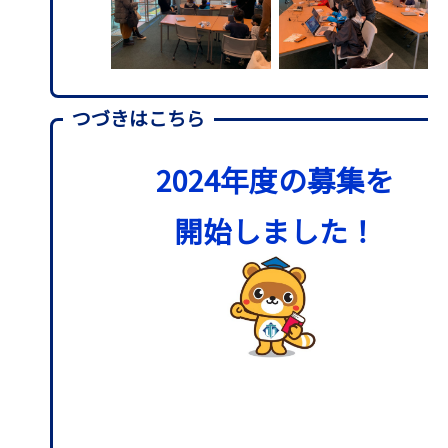
つづきはこちら
2024年度の募集を
開始しました！