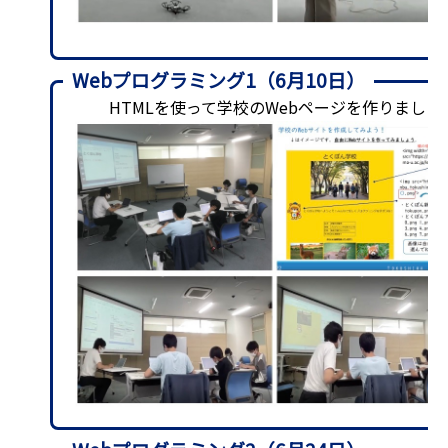
Webプログラミング1（6月10日）
HTMLを使って学校のWebページを作りました