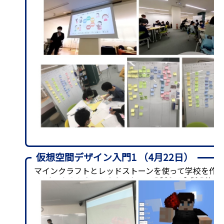
仮想空間デザイン入門1 （4月22日）
マインクラフトとレッドストーンを使って学校を作