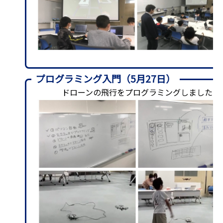
プログラミング入門（5月27日）
ドローンの飛行をプログラミングしました