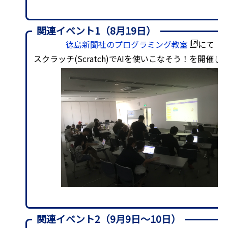
関連イベント1（8月19日）
徳島新聞社のプログラミング教室
にて
スクラッチ(Scratch)でAIを使いこなそう！を開催し
関連イベント2（9月9日〜10日）