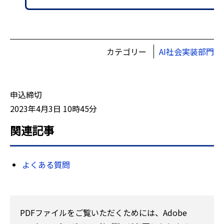
カテゴリー
AI社会実装部門
申込締切
2023年4月3日 10時45分
関連記事
よくある質問
PDFファイルをご覧いただくためには、Adobe