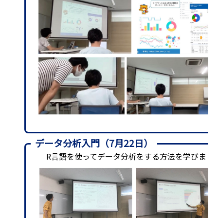
データ分析入門（7月22日）
R言語を使ってデータ分析をする方法を学びまし