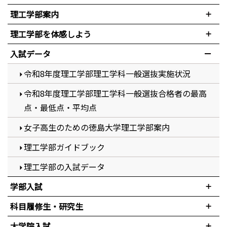
理工学部案内
理工学部を体感しよう
入試データ
令和8年度理工学部理工学科一般選抜実施状況
令和8年度理工学部理工学科一般選抜合格者の最高
点・最低点・平均点
女子高生のための徳島大学理工学部案内
理工学部ガイドブック
理工学部の入試データ
学部入試
科目履修生・研究生
大学院入試