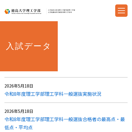
入試データ
2026年5月18日
令和8年度理工学部理工学科一般選抜実施状況
2026年5月18日
令和8年度理工学部理工学科一般選抜合格者の最高点・最
低点・平均点