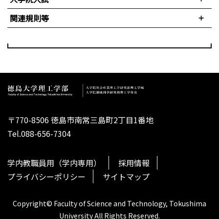
関連規則等
〒770-8506 徳島市南常三島町2丁目1番地
Tel.088-656-7304
学内教職員用（学内専用）
採用情報
プライバシーポリシー
サイトマップ
Copyright© Faculty of Science and Technology, Tokushima
University All Rights Reserved.