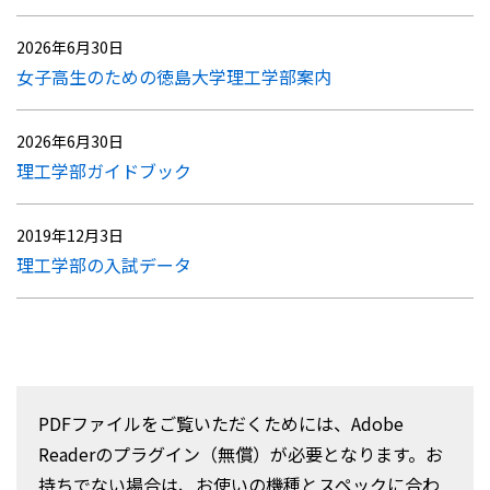
2026年6月30日
女子高生のための徳島大学理工学部案内
2026年6月30日
理工学部ガイドブック
2019年12月3日
理工学部の入試データ
PDFファイルをご覧いただくためには、Adobe
Readerのプラグイン（無償）が必要となります。お
持ちでない場合は、お使いの機種とスペックに合わ