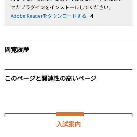
せたプラグインをインストールしてください。
Adobe Readerをダウンロードする
閲覧履歴
このページと関連性の高いページ
入試案内