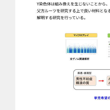
Y染色体は組み換えを生じないことから、
父方ルーツを研究する上で良い材料とな
解明する研究を行っている。