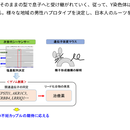
そのままの型で息子へと受け継がれていく、従って、Y染色体
る。様々な地域の男性ハプロタイプを決定し、日本人のルーツ