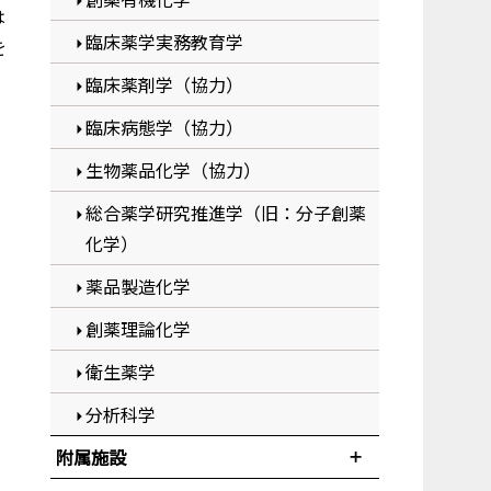
は
臨床薬学実務教育学
を
臨床薬剤学（協力）
臨床病態学（協力）
生物薬品化学（協力）
総合薬学研究推進学（旧：分子創薬
化学）
薬品製造化学
創薬理論化学
衛生薬学
分析科学
附属施設