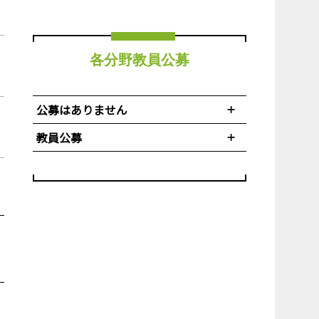
各分野教員公募
公募はありません
教員公募