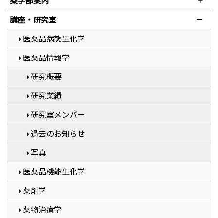
薬学部案内
講座・研究室
医薬品病態生化学
医薬品情報学
研究概要
研究業績
研究室メンバー
過去のお知らせ
写真
医薬品機能生化学
薬剤学
薬物治療学