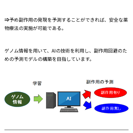
⇒
予め副作用の発現を予測することができれば、安全な薬
物療法の実施が可能である。
ゲノム情報を用いて、AIの技術を利用し、副作用回避のた
めの予測モデルの構築を目指しています。