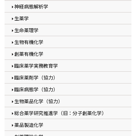
神経病態解析学
生薬学
生命薬理学
生物有機化学
創薬有機化学
臨床薬学実務教育学
臨床薬剤学（協力）
臨床病態学（協力）
生物薬品化学（協力）
総合薬学研究推進学（旧：分子創薬化学）
薬品製造化学