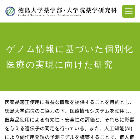
ゲノム情報に基づいた個別化
医療の実現に向けた研究
医薬品適正使用に有益な情報を提供することを目的とし、
徳島大学病院のご協力の下、医療情報システムを使用し、
医薬品使用による有効性・安全性の評価と、それらに影響
を与える遺伝子の同定を行っている。また、人工知能(AI)
により副作用発現の予測モデルを構築することで、個人個