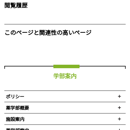
閲覧履歴
このページと関連性の高いページ
学部案内
ポリシー
薬学部概要
施設案内