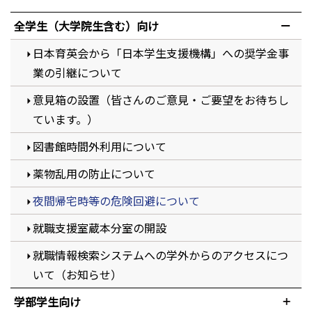
全学生（大学院生含む）向け
日本育英会から「日本学生支援機構」への奨学金事
業の引継について
意見箱の設置（皆さんのご意見・ご要望をお待ちし
ています。）
図書館時間外利用について
薬物乱用の防止について
夜間帰宅時等の危険回避について
就職支援室蔵本分室の開設
就職情報検索システムへの学外からのアクセスにつ
いて（お知らせ）
学部学生向け