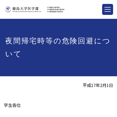
夜間帰宅時等の危険回避につ
いて
平成17年2月1日
学生各位