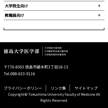
大学院生向け
教職員向け
〒770-8503 徳島市蔵本町3丁目18-15
Tel.088-633-9116
プライバシーポリシー
リンク集
サイトマップ
Copyright© Tokushima University Faculty of Medicine All
Rights Reserved.