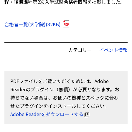
程・後期課程第2次入学試験合格者情報を掲載しました。
合格者一覧(大学院)(82KB)
カテゴリー
イベント情報
PDFファイルをご覧いただくためには、Adobe
Readerのプラグイン（無償）が必要となります。お
持ちでない場合は、お使いの機種とスペックに合わ
せたプラグインをインストールしてください。
Adobe Readerをダウンロードする