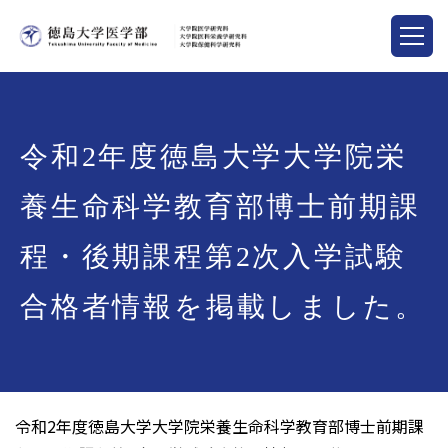
令和2年度徳島大学大学院栄
養生命科学教育部博士前期課
程・後期課程第2次入学試験
合格者情報を掲載しました。
令和2年度徳島大学大学院栄養生命科学教育部博士前期課