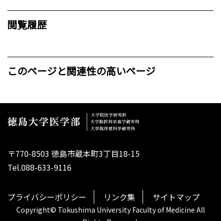
閲覧履歴
このページと関連性の高いページ
〒770-8503 徳島市蔵本町3丁目18-15
Tel.088-633-9116
プライバシーポリシー
リンク集
サイトマップ
Copyright© Tokushima University Faculty of Medicine All