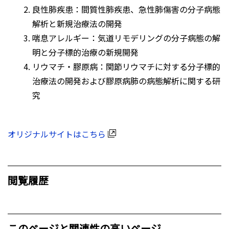
良性肺疾患：間質性肺疾患、急性肺傷害の分子病態
解析と新規治療法の開発
喘息アレルギー：気道リモデリングの分子病態の解
明と分子標的治療の新規開発
リウマチ・膠原病：関節リウマチに対する分子標的
治療法の開発および膠原病肺の病態解析に関する研
究
オリジナルサイトはこちら
閲覧履歴
このページと関連性の高いページ