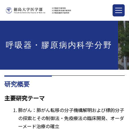
呼吸器・膠原病内科学分野
研究概要
主要研究テーマ
肺がん：肺がん転移の分子機構解明および標的分子
の探索とその制御法・免疫療法の臨床開発、オーダ
ーメード治療の確立