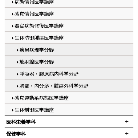
病態情報医学講座
感覚情報医学講座
器官病態修復医学講座
生体防御腫瘍医学講座
疾患病理学分野
放射線医学分野
呼吸器・膠原病内科学分野
胸部・内分泌・腫瘍外科学分野
感覚運動系病態医学講座
生体制御医学講座
医科栄養学科
保健学科