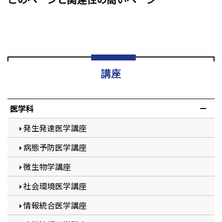
講座
医学科
発生発達医学講座
病態予防医学講座
微生物学講座
社会環境医学講座
情報統合医学講座