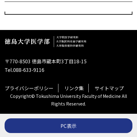
〒770-8503 徳島市蔵本町3丁目18-15
Tel.088-633-9116
プライバシーポリシー
リンク集
サイトマップ
Copyright© Tokushima University Faculty of Medicine All
Rights Reserved.
PC表示