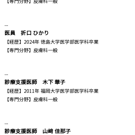
【専門分野】皮膚科一般
...
医員 折口 ひかり
【経歴】2024年 徳島大学医学部医学科卒業
【専門分野】皮膚科一般
...
診療支援医師 木下 華子
【経歴】2011年 福岡大学医学部医学科卒業
【専門分野】皮膚科一般
...
診療支援医師 山﨑 佳那子