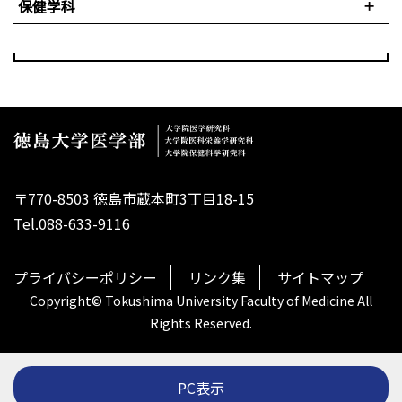
保健学科
〒770-8503 徳島市蔵本町3丁目18-15
Tel.088-633-9116
プライバシーポリシー
リンク集
サイトマップ
Copyright© Tokushima University Faculty of Medicine All
Rights Reserved.
PC表示