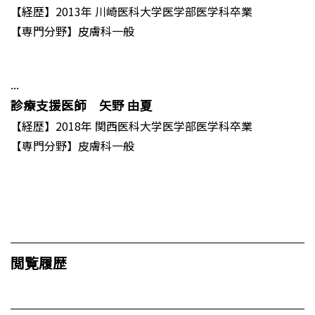
【経歴】2013年 川崎医科大学医学部医学科卒業
【専門分野】皮膚科一般
...
診療支援医師 矢野 由夏
【経歴】2018年 関西医科大学医学部医学科卒業
【専門分野】皮膚科一般
閲覧履歴