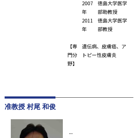
2007
徳島大学医学
年
部助教授
2011
徳島大学医学
年
部教授
【専
遺伝病、皮膚癌、ア
門分
トピー性皮膚炎
野】
准教授 村尾 和俊
...