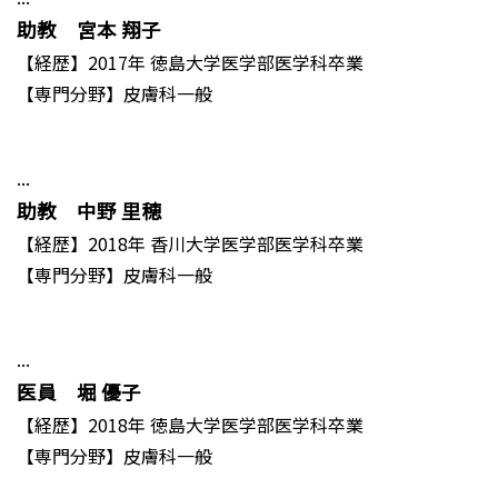
助教 宮本 翔子
【経歴】2017年 徳島大学医学部医学科卒業
【専門分野】皮膚科一般
...
助教 中野 里穂
【経歴】2018年 香川大学医学部医学科卒業
【専門分野】皮膚科一般
...
医員 堀 優子
【経歴】2018年 徳島大学医学部医学科卒業
【専門分野】皮膚科一般