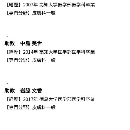
【経歴】2007年 高知大学医学部医学科卒業
【専門分野】皮膚科一般
...
助教 中島 美世
【経歴】2014年 高知大学医学部医学科卒業
【専門分野】皮膚科一般
...
助教 岩脇 文香
【経歴】2017年 徳島大学医学部医学科卒業
【専門分野】皮膚科一般
...