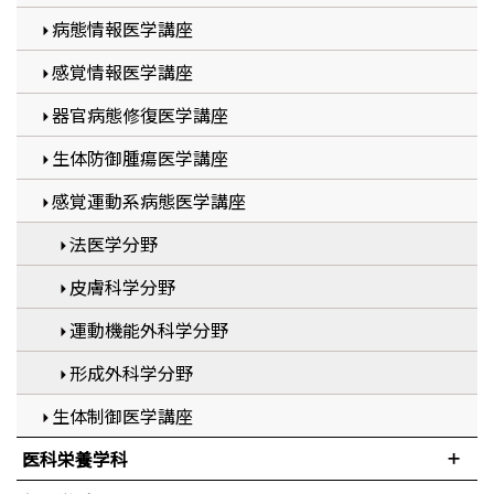
病態情報医学講座
感覚情報医学講座
器官病態修復医学講座
生体防御腫瘍医学講座
感覚運動系病態医学講座
法医学分野
皮膚科学分野
運動機能外科学分野
形成外科学分野
生体制御医学講座
医科栄養学科