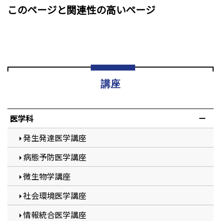
このページと関連性の高いページ
講座
医学科
発生発達医学講座
病態予防医学講座
微生物学講座
社会環境医学講座
情報統合医学講座