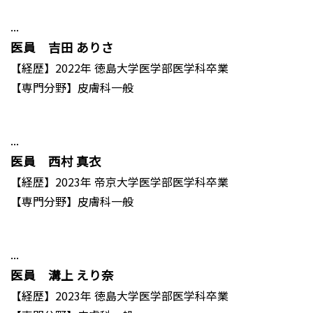
...
医員 吉田 ありさ
【経歴】2022年 徳島大学医学部医学科卒業
【専門分野】皮膚科一般
...
医員 西村 真衣
【経歴】2023年 帝京大学医学部医学科卒業
【専門分野】皮膚科一般
...
医員 溝上 えり奈
【経歴】2023年 徳島大学医学部医学科卒業