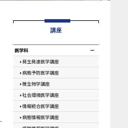
講座
医学科
発生発達医学講座
病態予防医学講座
微生物学講座
社会環境医学講座
情報統合医学講座
病態情報医学講座