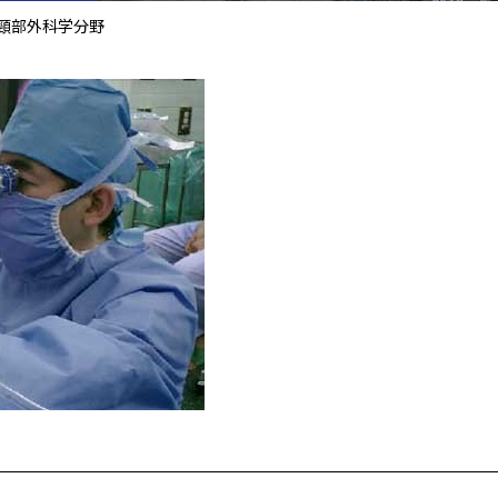
頸部外科学分野