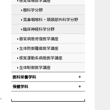
感覚情報医学講座
眼科学分野
耳鼻咽喉科・頭頸部外科学分野
臨床神経科学分野
器官病態修復医学講座
生体防御腫瘍医学講座
感覚運動系病態医学講座
生体制御医学講座
医科栄養学科
保健学科