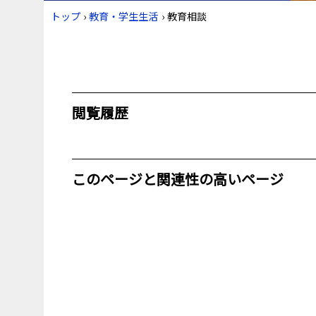
トップ
›
教育・学生生活
›
教育相談
閲覧履歴
このページと関連性の高いページ