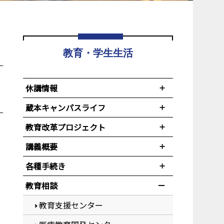
教育・学生生活
休講情報
蔵本キャンパスライフ
教育改革プロジェクト
講義概要
各種手続き
教育相談
教育支援センター