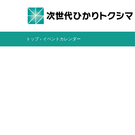
トップ
›
イベントカレンダー