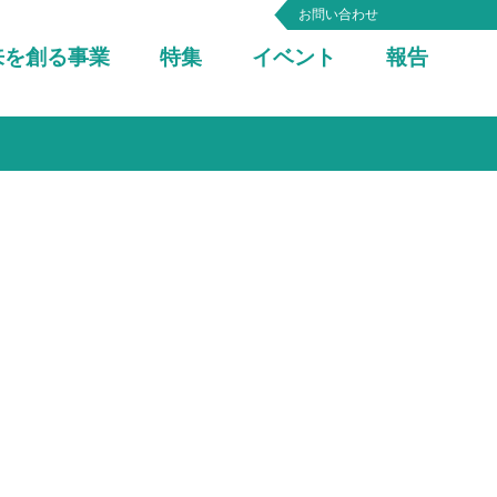
お問い合わせ
来を創る事業
特集
イベント
報告