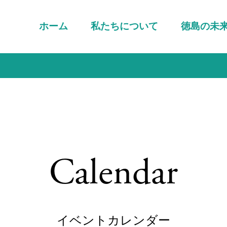
ホーム
私たちについて
徳島の未
Calendar
イベントカレンダー