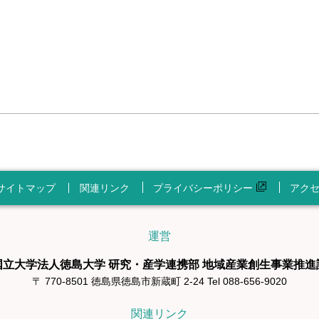
サイトマップ
関連リンク
プライバシーポリシー
アク
運営
国立大学法人徳島大学 研究・産学連携部 地域産業創生事業推進
〒 770-8501 徳島県徳島市新蔵町 2-24 Tel 088-656-9020
関連リンク