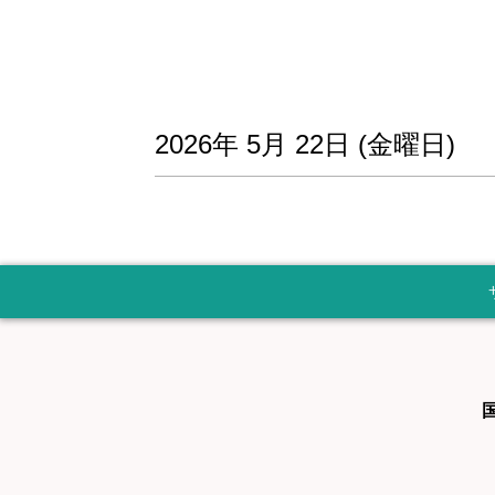
2026年
5月
22日
(金
曜日
)