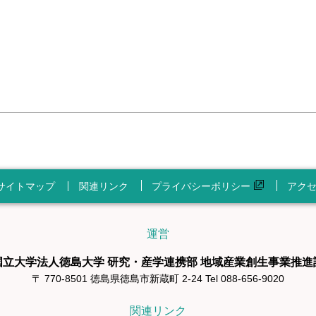
サイトマップ
関連リンク
プライバシーポリシー
アク
運営
国立大学法人徳島大学 研究・産学連携部 地域産業創生事業推進
〒 770-8501 徳島県徳島市新蔵町 2-24 Tel 088-656-9020
関連リンク