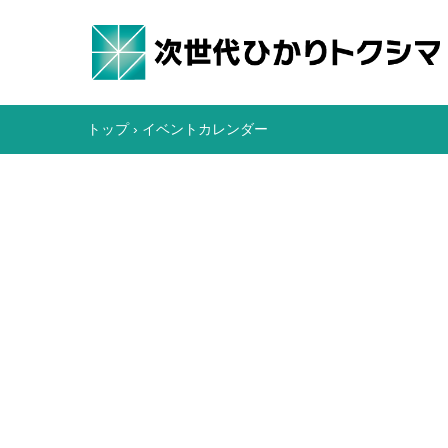
トップ
›
イベントカレンダー