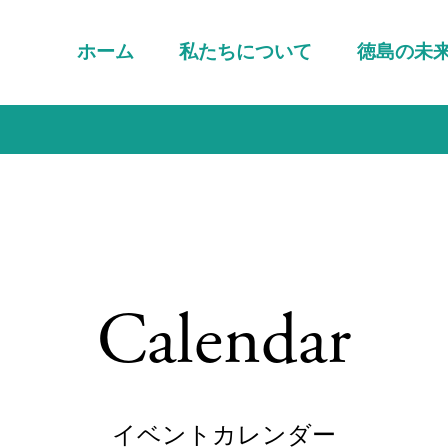
ホーム
私たちについて
徳島の未
Calendar
イベントカレンダー