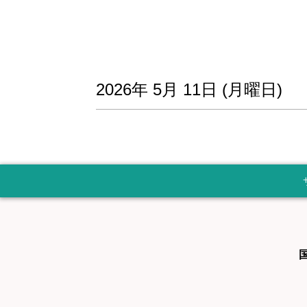
2026年
5月
11日
(月
曜日
)