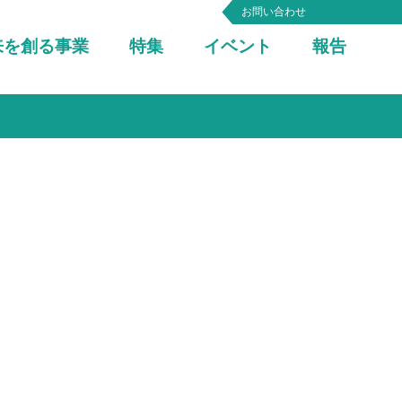
お問い合わせ
来を創る事業
特集
イベント
報告