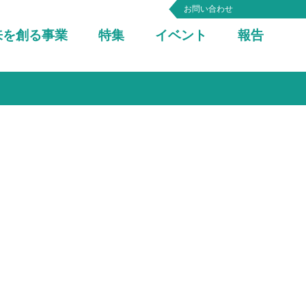
お問い合わせ
来を創る事業
特集
イベント
報告