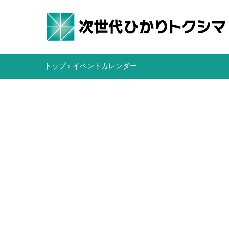
トップ
›
イベントカレンダー