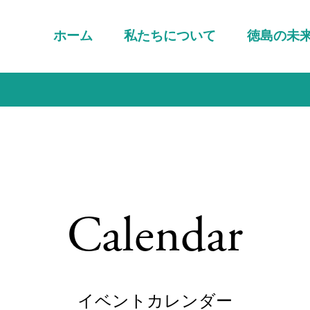
ホーム
私たちについて
徳島の未
Calendar
イベントカレンダー