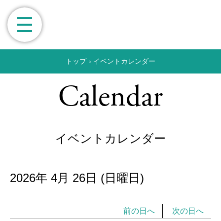
トップ
›
イベントカレンダー
Calendar
イベントカレンダー
2026年
4月
26日
(日
曜日
)
前の日へ
次の日へ