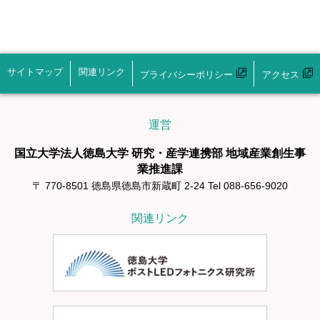
サイトマップ
関連リンク
プライバシーポリシー
アクセス
運営
国立大学法人徳島大学 研究・産学連携部 地域産業創生事
業推進課
〒 770-8501 徳島県徳島市新蔵町 2-24 Tel 088-656-9020
関連リンク