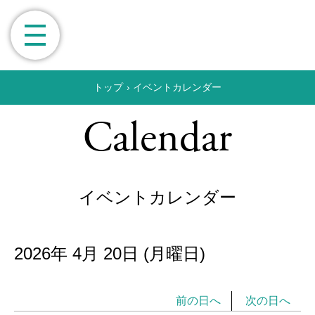
トップ
›
イベントカレンダー
Calendar
イベントカレンダー
2026年
4月
20日
(月
曜日
)
前の日へ
次の日へ