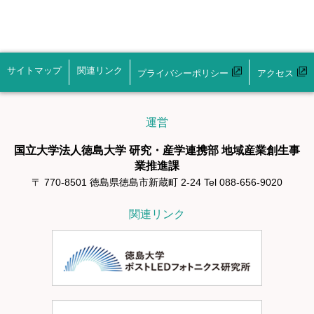
サイトマップ
関連リンク
プライバシーポリシー
アクセス
運営
国立大学法人徳島大学 研究・産学連携部 地域産業創生事
業推進課
〒 770-8501 徳島県徳島市新蔵町 2-24 Tel 088-656-9020
関連リンク