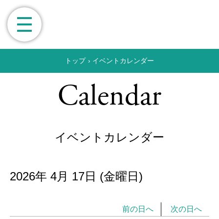
トップ
›
イベントカレンダー
Calendar
イベントカレンダー
2026年
4月
17日
(金
曜日
)
前の日へ
次の日へ