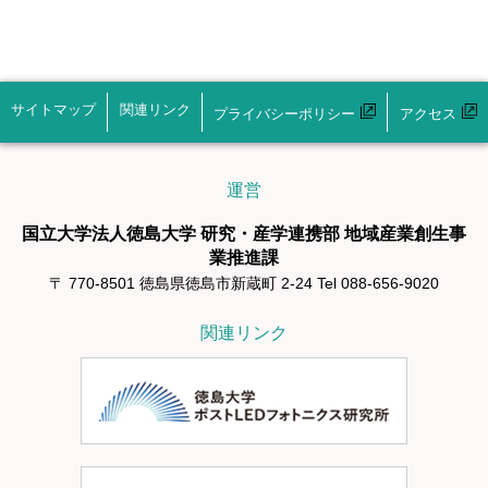
サイトマップ
関連リンク
プライバシーポリシー
アクセス
運営
国立大学法人徳島大学 研究・産学連携部 地域産業創生事
業推進課
〒 770-8501 徳島県徳島市新蔵町 2-24 Tel 088-656-9020
関連リンク