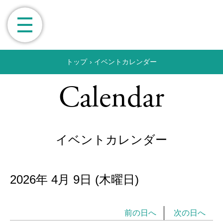
トップ
›
イベントカレンダー
Calendar
イベントカレンダー
2026年
4月
9日
(木
曜日
)
前の日へ
次の日へ