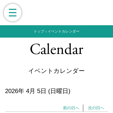
トップ
›
イベントカレンダー
Calendar
イベントカレンダー
2026年
4月
5日
(日
曜日
)
前の日へ
次の日へ