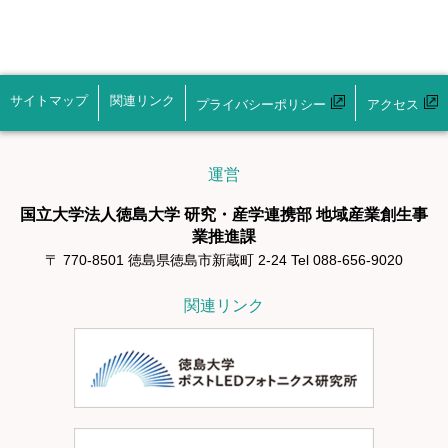
サイトマップ
関連リンク
プライバシーポリシー
アクセス
運営
国立大学法人徳島大学 研究・産学連携部 地域産業創生事
業推進課
〒 770-8501 徳島県徳島市新蔵町 2-24 Tel 088-656-9020
関連リンク