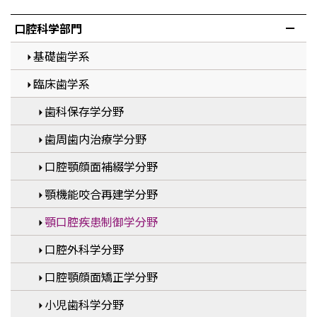
口腔科学部門
基礎歯学系
臨床歯学系
歯科保存学分野
歯周歯内治療学分野
口腔顎顔面補綴学分野
顎機能咬合再建学分野
顎口腔疾患制御学分野
口腔外科学分野
口腔顎顔面矯正学分野
小児歯科学分野