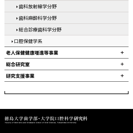
歯科放射線学分野
歯科麻酔科学分野
総合診療歯科学分野
口腔保健学系
老人保健健康増進等事業
総合研究室
研究支援事業