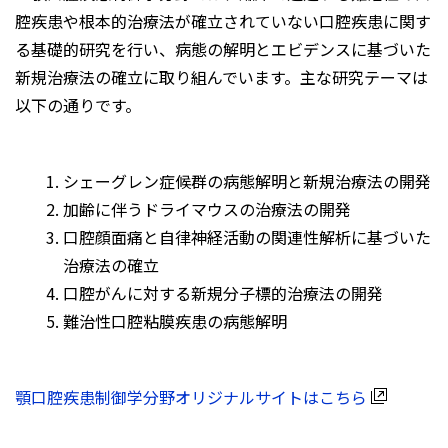
腔疾患や根本的治療法が確立されていない口腔疾患に関す
る基礎的研究を行い、病態の解明とエビデンスに基づいた
新規治療法の確立に取り組んでいます。主な研究テーマは
以下の通りです。
シェーグレン症候群の病態解明と新規治療法の開発
加齢に伴うドライマウスの治療法の開発
口腔顔面痛と自律神経活動の関連性解析に基づいた
治療法の確立
口腔がんに対する新規分子標的治療法の開発
難治性口腔粘膜疾患の病態解明
顎口腔疾患制御学分野オリジナルサイトはこちら